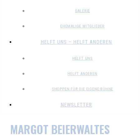
GALERIE
EHEMALIGE MITGLIEDER
HELFT UNS – HELFT ANDEREN
HELFT UNS
HELFT ANDEREN
SHOPPEN FÜR DIE EIGENE BÜHNE
NEWSLETTER
MARGOT BEIERWALTES