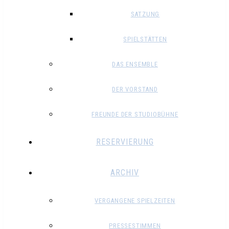
SATZUNG
SPIELSTÄTTEN
DAS ENSEMBLE
DER VORSTAND
FREUNDE DER STUDIOBÜHNE
RESERVIERUNG
ARCHIV
VERGANGENE SPIELZEITEN
PRESSESTIMMEN