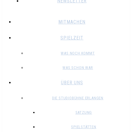
NEWSLETTER
MITMACHEN
SPIELZEIT
WAS NOCH KOMMT
WAS SCHON WAR
ÜBER UNS
DIE STUDIOBÜHNE ERLANGEN
SATZUNG
SPIELSTÄTTEN