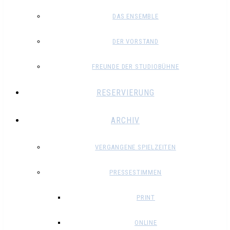
DAS ENSEMBLE
DER VORSTAND
FREUNDE DER STUDIOBÜHNE
RESERVIERUNG
ARCHIV
VERGANGENE SPIELZEITEN
PRESSESTIMMEN
PRINT
ONLINE