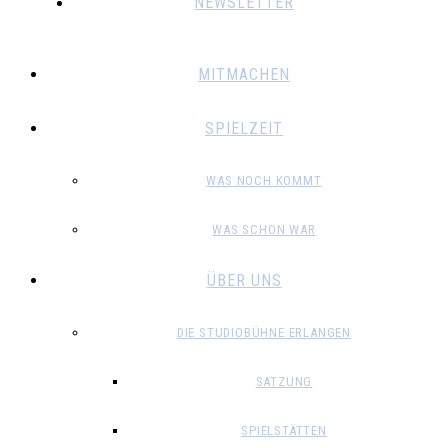
NEWSLETTER
MITMACHEN
SPIELZEIT
WAS NOCH KOMMT
WAS SCHON WAR
ÜBER UNS
DIE STUDIOBÜHNE ERLANGEN
SATZUNG
SPIELSTÄTTEN