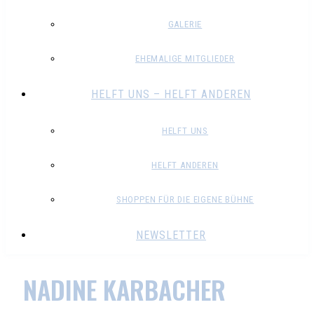
GALERIE
EHEMALIGE MITGLIEDER
HELFT UNS – HELFT ANDEREN
HELFT UNS
HELFT ANDEREN
SHOPPEN FÜR DIE EIGENE BÜHNE
NEWSLETTER
NADINE KARBACHER