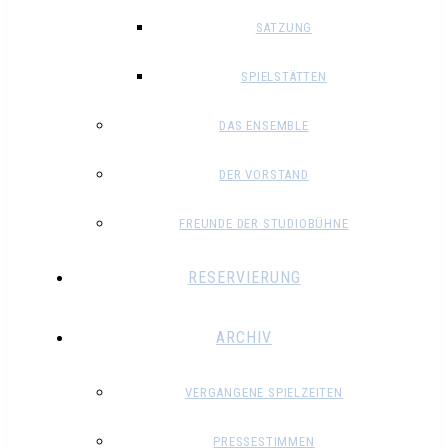
SATZUNG
SPIELSTÄTTEN
DAS ENSEMBLE
DER VORSTAND
FREUNDE DER STUDIOBÜHNE
RESERVIERUNG
ARCHIV
VERGANGENE SPIELZEITEN
PRESSESTIMMEN