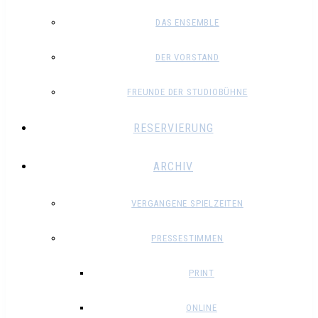
DAS ENSEMBLE
DER VORSTAND
FREUNDE DER STUDIOBÜHNE
RESERVIERUNG
ARCHIV
VERGANGENE SPIELZEITEN
PRESSESTIMMEN
PRINT
ONLINE