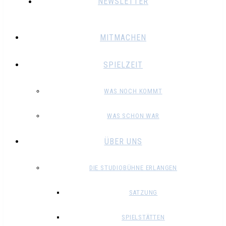
NEWSLETTER
MITMACHEN
SPIELZEIT
WAS NOCH KOMMT
WAS SCHON WAR
ÜBER UNS
DIE STUDIOBÜHNE ERLANGEN
SATZUNG
SPIELSTÄTTEN