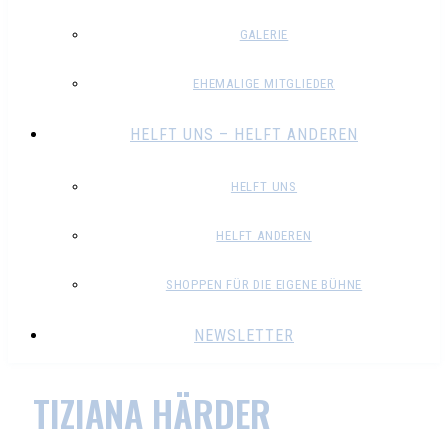
GALERIE
EHEMALIGE MITGLIEDER
HELFT UNS – HELFT ANDEREN
HELFT UNS
HELFT ANDEREN
SHOPPEN FÜR DIE EIGENE BÜHNE
NEWSLETTER
TIZIANA HÄRDER