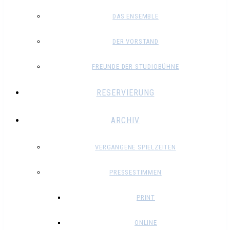
DAS ENSEMBLE
DER VORSTAND
FREUNDE DER STUDIOBÜHNE
RESERVIERUNG
ARCHIV
VERGANGENE SPIELZEITEN
PRESSESTIMMEN
PRINT
ONLINE