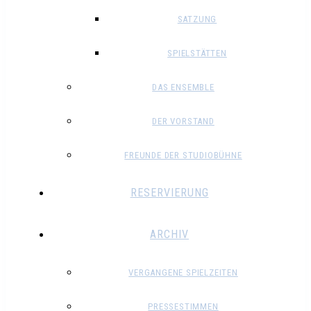
SATZUNG
SPIELSTÄTTEN
DAS ENSEMBLE
DER VORSTAND
FREUNDE DER STUDIOBÜHNE
RESERVIERUNG
ARCHIV
VERGANGENE SPIELZEITEN
PRESSESTIMMEN