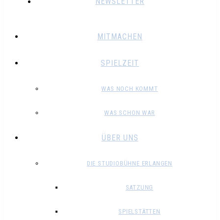
NEWSLETTER
MITMACHEN
SPIELZEIT
WAS NOCH KOMMT
WAS SCHON WAR
ÜBER UNS
DIE STUDIOBÜHNE ERLANGEN
SATZUNG
SPIELSTÄTTEN