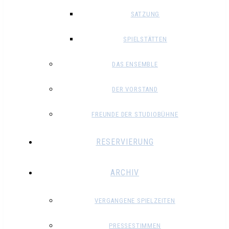
SATZUNG
SPIELSTÄTTEN
DAS ENSEMBLE
DER VORSTAND
FREUNDE DER STUDIOBÜHNE
RESERVIERUNG
ARCHIV
VERGANGENE SPIELZEITEN
PRESSESTIMMEN