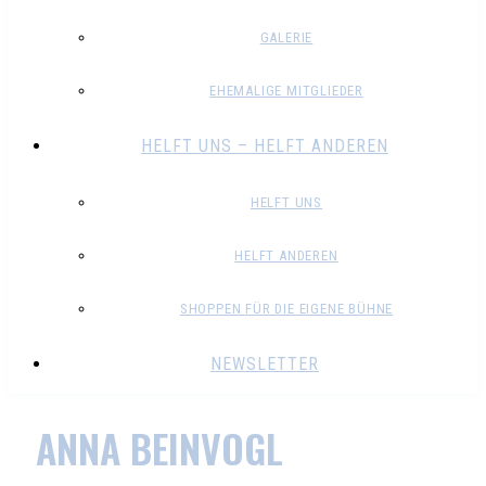
GALERIE
EHEMALIGE MITGLIEDER
HELFT UNS – HELFT ANDEREN
HELFT UNS
HELFT ANDEREN
SHOPPEN FÜR DIE EIGENE BÜHNE
NEWSLETTER
ANNA BEINVOGL