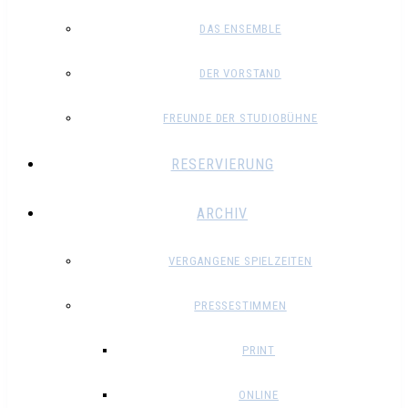
DAS ENSEMBLE
DER VORSTAND
FREUNDE DER STUDIOBÜHNE
RESERVIERUNG
ARCHIV
VERGANGENE SPIELZEITEN
PRESSESTIMMEN
PRINT
ONLINE