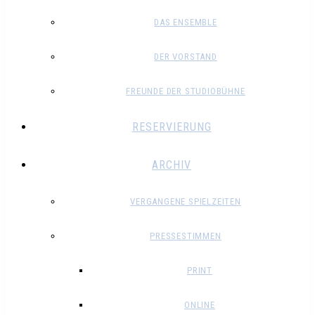
DAS ENSEMBLE
DER VORSTAND
FREUNDE DER STUDIOBÜHNE
RESERVIERUNG
ARCHIV
VERGANGENE SPIELZEITEN
PRESSESTIMMEN
PRINT
ONLINE