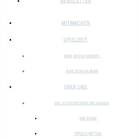
NEWSLETTER
MITMACHEN
SPIELZEIT
WAS NOCH KOMMT
WAS SCHON WAR
ÜBER UNS
DIE STUDIOBÜHNE ERLANGEN
SATZUNG
SPIELSTÄTTEN