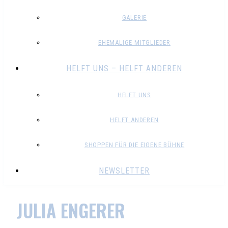
GALERIE
EHEMALIGE MITGLIEDER
HELFT UNS – HELFT ANDEREN
HELFT UNS
HELFT ANDEREN
SHOPPEN FÜR DIE EIGENE BÜHNE
NEWSLETTER
JULIA ENGERER