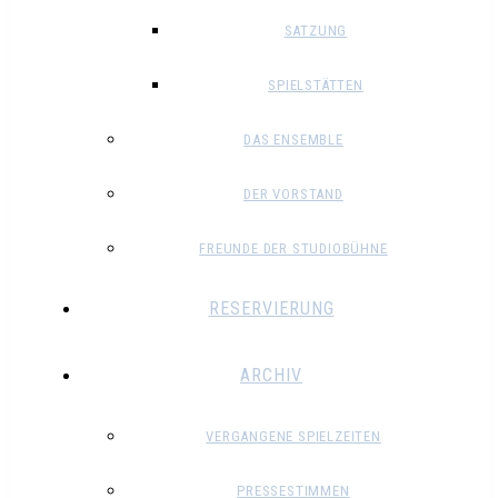
SATZUNG
SPIELSTÄTTEN
DAS ENSEMBLE
DER VORSTAND
FREUNDE DER STUDIOBÜHNE
RESERVIERUNG
ARCHIV
VERGANGENE SPIELZEITEN
PRESSESTIMMEN