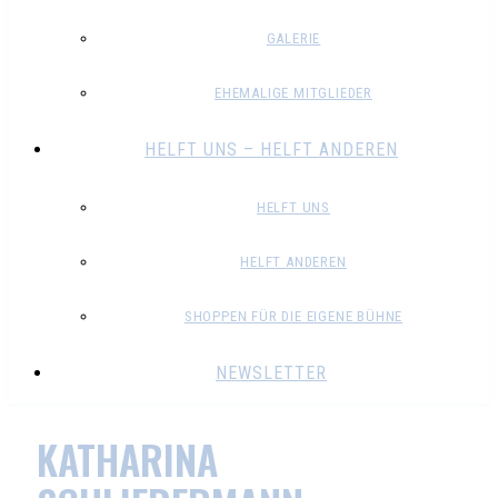
GALERIE
EHEMALIGE MITGLIEDER
HELFT UNS – HELFT ANDEREN
HELFT UNS
HELFT ANDEREN
SHOPPEN FÜR DIE EIGENE BÜHNE
NEWSLETTER
KATHARINA