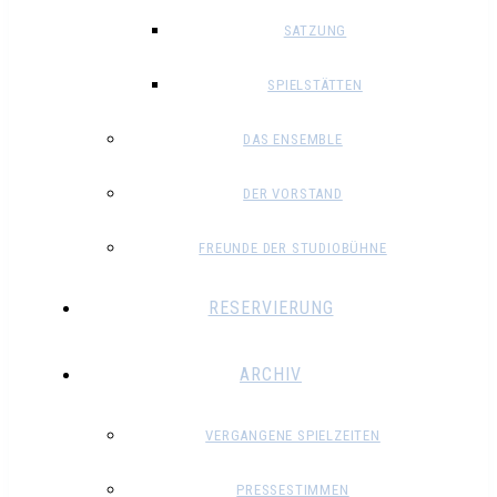
SATZUNG
SPIELSTÄTTEN
DAS ENSEMBLE
DER VORSTAND
FREUNDE DER STUDIOBÜHNE
RESERVIERUNG
ARCHIV
VERGANGENE SPIELZEITEN
PRESSESTIMMEN