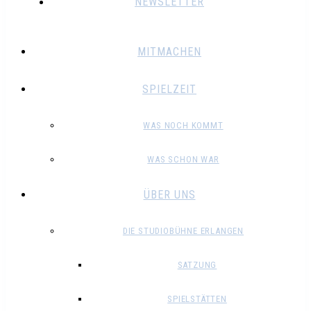
NEWSLETTER
MITMACHEN
SPIELZEIT
WAS NOCH KOMMT
WAS SCHON WAR
ÜBER UNS
DIE STUDIOBÜHNE ERLANGEN
SATZUNG
SPIELSTÄTTEN