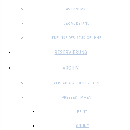
DAS ENSEMBLE
DER VORSTAND
FREUNDE DER STUDIOBÜHNE
RESERVIERUNG
ARCHIV
VERGANGENE SPIELZEITEN
PRESSESTIMMEN
PRINT
ONLINE