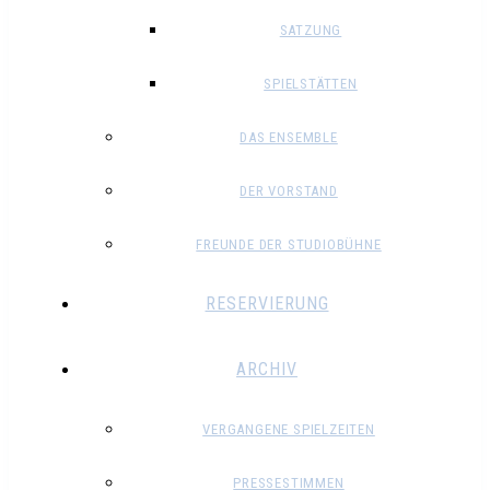
SATZUNG
SPIELSTÄTTEN
DAS ENSEMBLE
DER VORSTAND
FREUNDE DER STUDIOBÜHNE
RESERVIERUNG
ARCHIV
VERGANGENE SPIELZEITEN
PRESSESTIMMEN