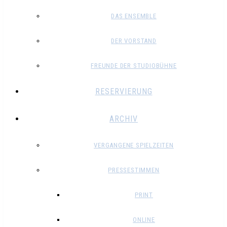
DAS ENSEMBLE
DER VORSTAND
FREUNDE DER STUDIOBÜHNE
RESERVIERUNG
ARCHIV
VERGANGENE SPIELZEITEN
PRESSESTIMMEN
PRINT
ONLINE