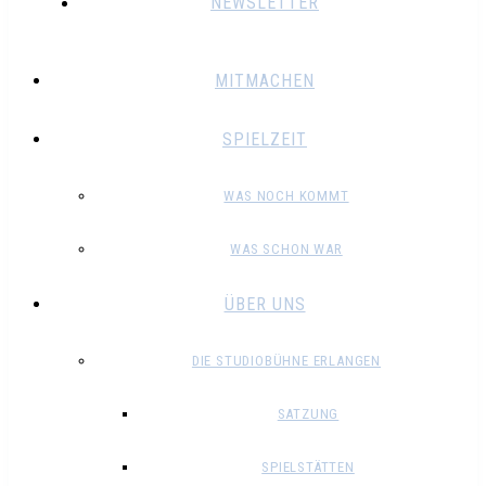
NEWSLETTER
MITMACHEN
SPIELZEIT
WAS NOCH KOMMT
WAS SCHON WAR
ÜBER UNS
DIE STUDIOBÜHNE ERLANGEN
SATZUNG
SPIELSTÄTTEN