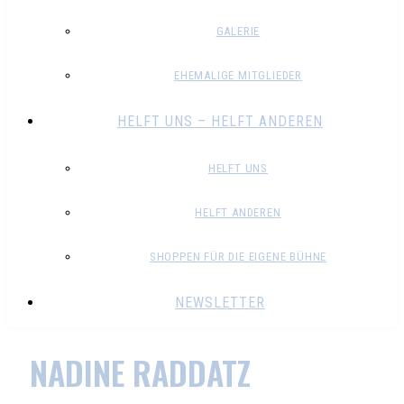
GALERIE
EHEMALIGE MITGLIEDER
HELFT UNS – HELFT ANDEREN
HELFT UNS
HELFT ANDEREN
SHOPPEN FÜR DIE EIGENE BÜHNE
NEWSLETTER
NADINE RADDATZ