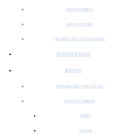
DAS ENSEMBLE
DER VORSTAND
FREUNDE DER STUDIOBÜHNE
RESERVIERUNG
ARCHIV
VERGANGENE SPIELZEITEN
PRESSESTIMMEN
PRINT
ONLINE