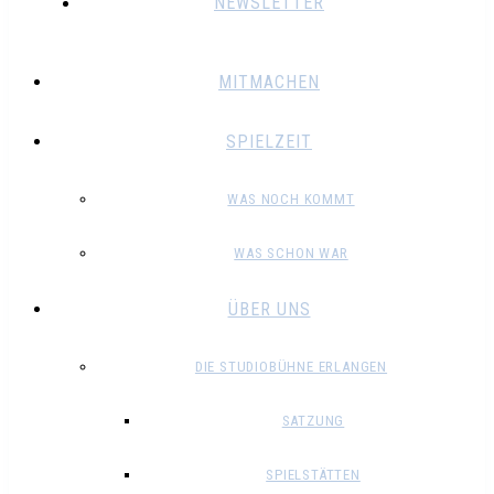
NEWSLETTER
MITMACHEN
SPIELZEIT
WAS NOCH KOMMT
WAS SCHON WAR
ÜBER UNS
DIE STUDIOBÜHNE ERLANGEN
SATZUNG
SPIELSTÄTTEN