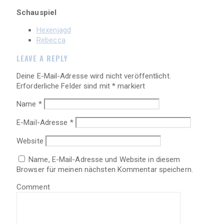
Schauspiel
Hexenjagd
Rebecca
LEAVE A REPLY
Deine E-Mail-Adresse wird nicht veröffentlicht.
Erforderliche Felder sind mit
*
markiert
Name
*
E-Mail-Adresse
*
Website
Name, E-Mail-Adresse und Website in diesem
Browser für meinen nächsten Kommentar speichern.
Comment