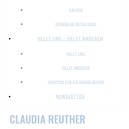
GALERIE
EHEMALIGE MITGLIEDER
HELFT UNS – HELFT ANDEREN
HELFT UNS
HELFT ANDEREN
SHOPPEN FÜR DIE EIGENE BÜHNE
NEWSLETTER
CLAUDIA REUTHER