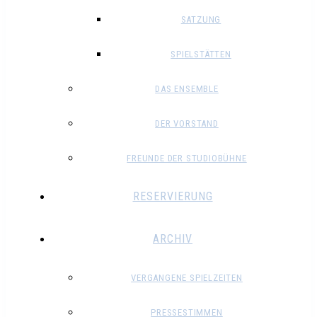
SATZUNG
SPIELSTÄTTEN
DAS ENSEMBLE
DER VORSTAND
FREUNDE DER STUDIOBÜHNE
RESERVIERUNG
ARCHIV
VERGANGENE SPIELZEITEN
PRESSESTIMMEN