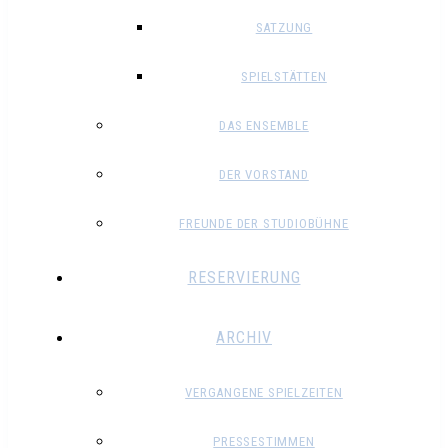
SATZUNG
SPIELSTÄTTEN
DAS ENSEMBLE
DER VORSTAND
FREUNDE DER STUDIOBÜHNE
RESERVIERUNG
ARCHIV
VERGANGENE SPIELZEITEN
PRESSESTIMMEN