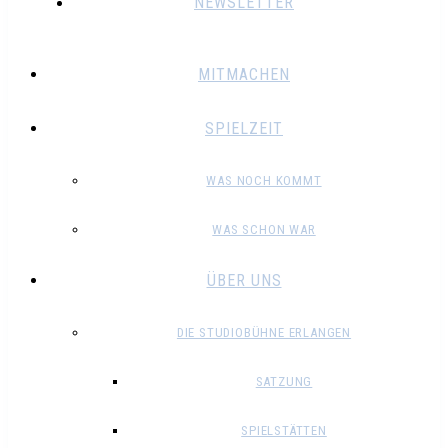
NEWSLETTER
MITMACHEN
SPIELZEIT
WAS NOCH KOMMT
WAS SCHON WAR
ÜBER UNS
DIE STUDIOBÜHNE ERLANGEN
SATZUNG
SPIELSTÄTTEN