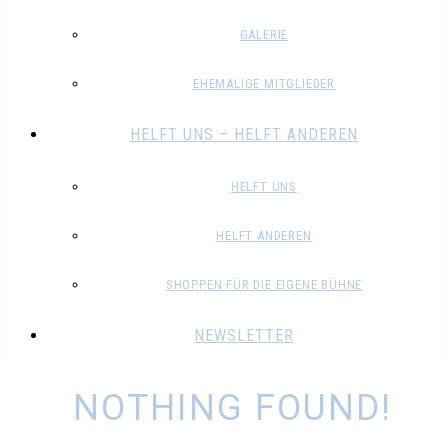
GALERIE
EHEMALIGE MITGLIEDER
HELFT UNS – HELFT ANDEREN
HELFT UNS
HELFT ANDEREN
SHOPPEN FÜR DIE EIGENE BÜHNE
NEWSLETTER
NOTHING FOUND!