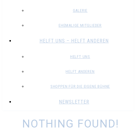
GALERIE
EHEMALIGE MITGLIEDER
HELFT UNS – HELFT ANDEREN
HELFT UNS
HELFT ANDEREN
SHOPPEN FÜR DIE EIGENE BÜHNE
NEWSLETTER
NOTHING FOUND!