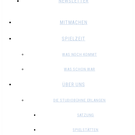
NEWSLETTER
MITMACHEN
SPIELZEIT
WAS NOCH KOMMT
WAS SCHON WAR
ÜBER UNS
DIE STUDIOBÜHNE ERLANGEN
SATZUNG
SPIELSTÄTTEN