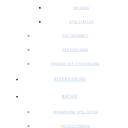
SATZUNG
SPIELSTÄTTEN
DAS ENSEMBLE
DER VORSTAND
FREUNDE DER STUDIOBÜHNE
RESERVIERUNG
ARCHIV
VERGANGENE SPIELZEITEN
PRESSESTIMMEN