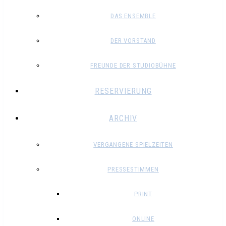
DAS ENSEMBLE
DER VORSTAND
FREUNDE DER STUDIOBÜHNE
RESERVIERUNG
ARCHIV
VERGANGENE SPIELZEITEN
PRESSESTIMMEN
PRINT
ONLINE