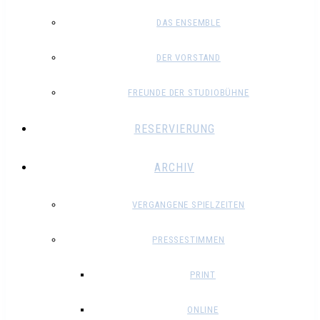
DAS ENSEMBLE
DER VORSTAND
FREUNDE DER STUDIOBÜHNE
RESERVIERUNG
ARCHIV
VERGANGENE SPIELZEITEN
PRESSESTIMMEN
PRINT
ONLINE