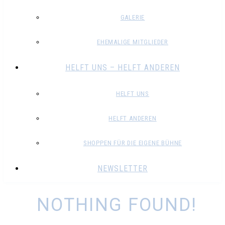
GALERIE
EHEMALIGE MITGLIEDER
HELFT UNS – HELFT ANDEREN
HELFT UNS
HELFT ANDEREN
SHOPPEN FÜR DIE EIGENE BÜHNE
NEWSLETTER
NOTHING FOUND!