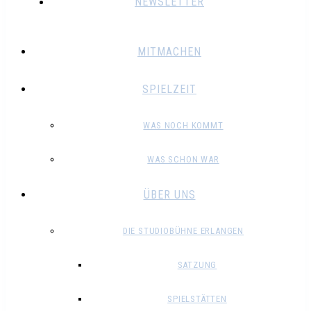
NEWSLETTER
MITMACHEN
SPIELZEIT
WAS NOCH KOMMT
WAS SCHON WAR
ÜBER UNS
DIE STUDIOBÜHNE ERLANGEN
SATZUNG
SPIELSTÄTTEN