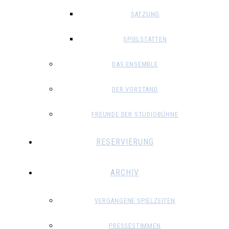
SATZUNG
SPIELSTÄTTEN
DAS ENSEMBLE
DER VORSTAND
FREUNDE DER STUDIOBÜHNE
RESERVIERUNG
ARCHIV
VERGANGENE SPIELZEITEN
PRESSESTIMMEN