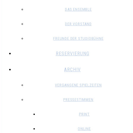
DAS ENSEMBLE
DER VORSTAND
FREUNDE DER STUDIOBÜHNE
RESERVIERUNG
ARCHIV
VERGANGENE SPIELZEITEN
PRESSESTIMMEN
PRINT
ONLINE