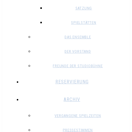
SATZUNG
SPIELSTÄTTEN
DAS ENSEMBLE
DER VORSTAND
FREUNDE DER STUDIOBÜHNE
RESERVIERUNG
ARCHIV
VERGANGENE SPIELZEITEN
PRESSESTIMMEN