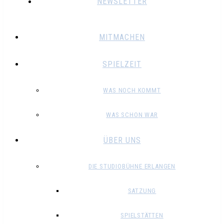
NEWSLETTER
MITMACHEN
SPIELZEIT
WAS NOCH KOMMT
WAS SCHON WAR
ÜBER UNS
DIE STUDIOBÜHNE ERLANGEN
SATZUNG
SPIELSTÄTTEN