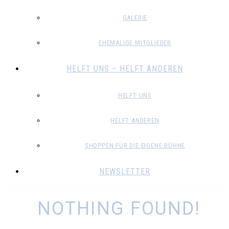
GALERIE
EHEMALIGE MITGLIEDER
HELFT UNS – HELFT ANDEREN
HELFT UNS
HELFT ANDEREN
SHOPPEN FÜR DIE EIGENE BÜHNE
NEWSLETTER
NOTHING FOUND!