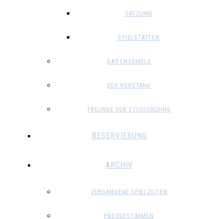
SATZUNG
SPIELSTÄTTEN
DAS ENSEMBLE
DER VORSTAND
FREUNDE DER STUDIOBÜHNE
RESERVIERUNG
ARCHIV
VERGANGENE SPIELZEITEN
PRESSESTIMMEN