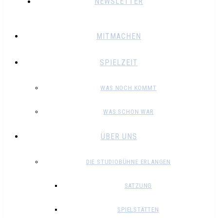
NEWSLETTER
MITMACHEN
SPIELZEIT
WAS NOCH KOMMT
WAS SCHON WAR
ÜBER UNS
DIE STUDIOBÜHNE ERLANGEN
SATZUNG
SPIELSTÄTTEN