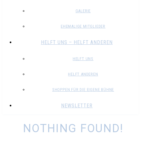
GALERIE
EHEMALIGE MITGLIEDER
HELFT UNS – HELFT ANDEREN
HELFT UNS
HELFT ANDEREN
SHOPPEN FÜR DIE EIGENE BÜHNE
NEWSLETTER
NOTHING FOUND!