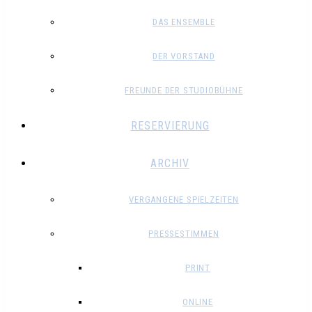
DAS ENSEMBLE
DER VORSTAND
FREUNDE DER STUDIOBÜHNE
RESERVIERUNG
ARCHIV
VERGANGENE SPIELZEITEN
PRESSESTIMMEN
PRINT
ONLINE