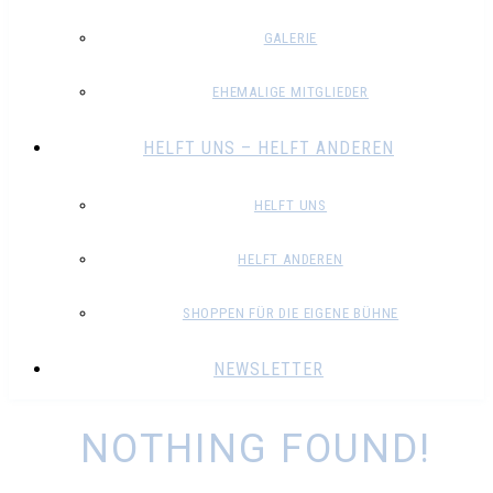
GALERIE
EHEMALIGE MITGLIEDER
HELFT UNS – HELFT ANDEREN
HELFT UNS
HELFT ANDEREN
SHOPPEN FÜR DIE EIGENE BÜHNE
NEWSLETTER
NOTHING FOUND!