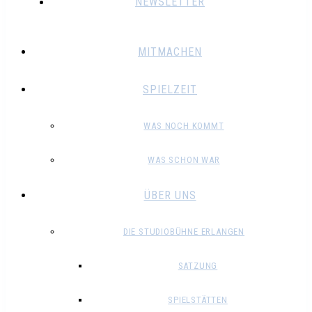
NEWSLETTER
MITMACHEN
SPIELZEIT
WAS NOCH KOMMT
WAS SCHON WAR
ÜBER UNS
DIE STUDIOBÜHNE ERLANGEN
SATZUNG
SPIELSTÄTTEN