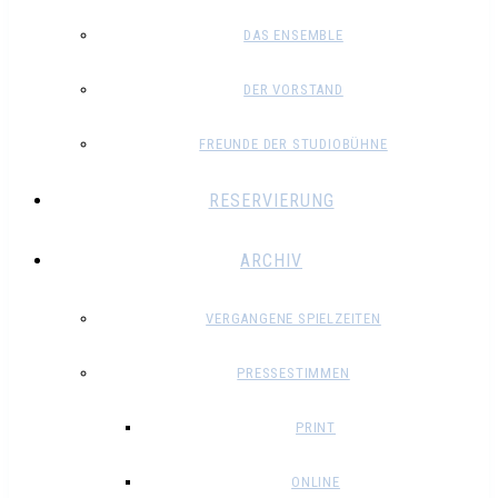
DAS ENSEMBLE
DER VORSTAND
FREUNDE DER STUDIOBÜHNE
RESERVIERUNG
ARCHIV
VERGANGENE SPIELZEITEN
PRESSESTIMMEN
PRINT
ONLINE