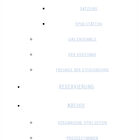
SATZUNG
SPIELSTÄTTEN
DAS ENSEMBLE
DER VORSTAND
FREUNDE DER STUDIOBÜHNE
RESERVIERUNG
ARCHIV
VERGANGENE SPIELZEITEN
PRESSESTIMMEN