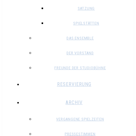
SATZUNG
SPIELSTÄTTEN
DAS ENSEMBLE
DER VORSTAND
FREUNDE DER STUDIOBÜHNE
RESERVIERUNG
ARCHIV
VERGANGENE SPIELZEITEN
PRESSESTIMMEN