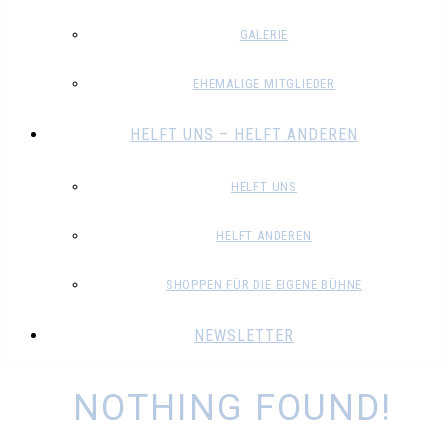
GALERIE
EHEMALIGE MITGLIEDER
HELFT UNS – HELFT ANDEREN
HELFT UNS
HELFT ANDEREN
SHOPPEN FÜR DIE EIGENE BÜHNE
NEWSLETTER
NOTHING FOUND!