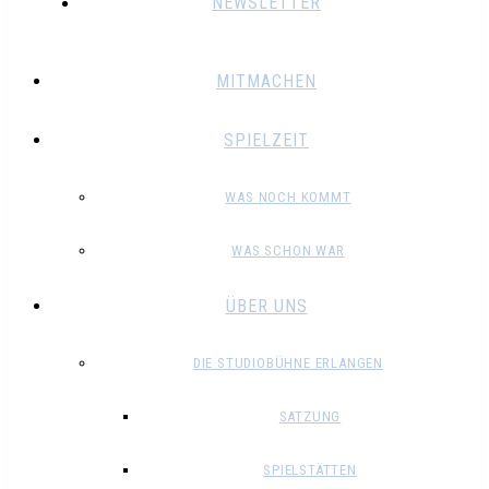
NEWSLETTER
MITMACHEN
SPIELZEIT
WAS NOCH KOMMT
WAS SCHON WAR
ÜBER UNS
DIE STUDIOBÜHNE ERLANGEN
SATZUNG
SPIELSTÄTTEN