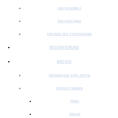
DAS ENSEMBLE
DER VORSTAND
FREUNDE DER STUDIOBÜHNE
RESERVIERUNG
ARCHIV
VERGANGENE SPIELZEITEN
PRESSESTIMMEN
PRINT
ONLINE