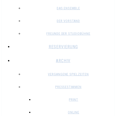
DAS ENSEMBLE
DER VORSTAND
FREUNDE DER STUDIOBÜHNE
RESERVIERUNG
ARCHIV
VERGANGENE SPIELZEITEN
PRESSESTIMMEN
PRINT
ONLINE