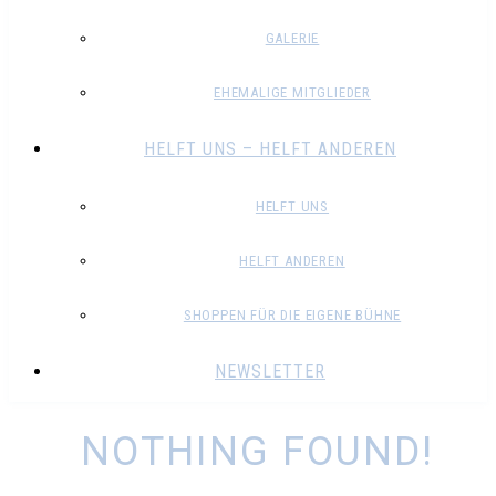
GALERIE
EHEMALIGE MITGLIEDER
HELFT UNS – HELFT ANDEREN
HELFT UNS
HELFT ANDEREN
SHOPPEN FÜR DIE EIGENE BÜHNE
NEWSLETTER
NOTHING FOUND!