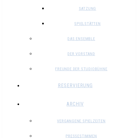
SATZUNG
SPIELSTÄTTEN
DAS ENSEMBLE
DER VORSTAND
FREUNDE DER STUDIOBÜHNE
RESERVIERUNG
ARCHIV
VERGANGENE SPIELZEITEN
PRESSESTIMMEN