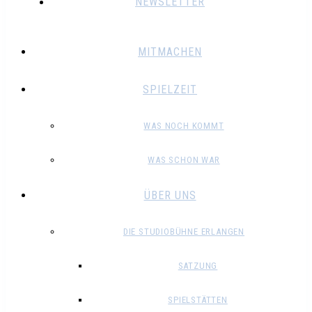
NEWSLETTER
MITMACHEN
SPIELZEIT
WAS NOCH KOMMT
WAS SCHON WAR
ÜBER UNS
DIE STUDIOBÜHNE ERLANGEN
SATZUNG
SPIELSTÄTTEN