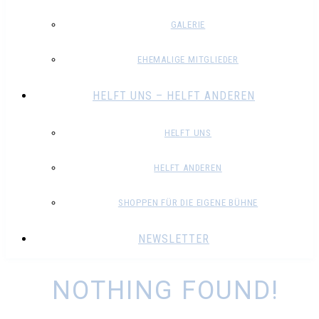
GALERIE
EHEMALIGE MITGLIEDER
HELFT UNS – HELFT ANDEREN
HELFT UNS
HELFT ANDEREN
SHOPPEN FÜR DIE EIGENE BÜHNE
NEWSLETTER
NOTHING FOUND!