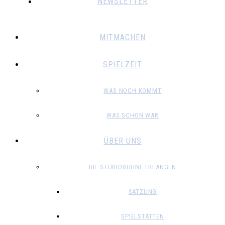
NEWSLETTER
MITMACHEN
SPIELZEIT
WAS NOCH KOMMT
WAS SCHON WAR
ÜBER UNS
DIE STUDIOBÜHNE ERLANGEN
SATZUNG
SPIELSTÄTTEN