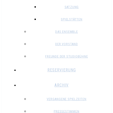
SATZUNG
SPIELSTÄTTEN
DAS ENSEMBLE
DER VORSTAND
FREUNDE DER STUDIOBÜHNE
RESERVIERUNG
ARCHIV
VERGANGENE SPIELZEITEN
PRESSESTIMMEN