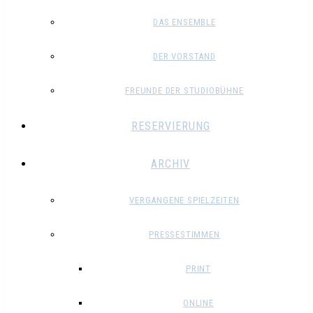
DAS ENSEMBLE
DER VORSTAND
FREUNDE DER STUDIOBÜHNE
RESERVIERUNG
ARCHIV
VERGANGENE SPIELZEITEN
PRESSESTIMMEN
PRINT
ONLINE