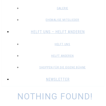
GALERIE
EHEMALIGE MITGLIEDER
HELFT UNS – HELFT ANDEREN
HELFT UNS
HELFT ANDEREN
SHOPPEN FÜR DIE EIGENE BÜHNE
NEWSLETTER
NOTHING FOUND!