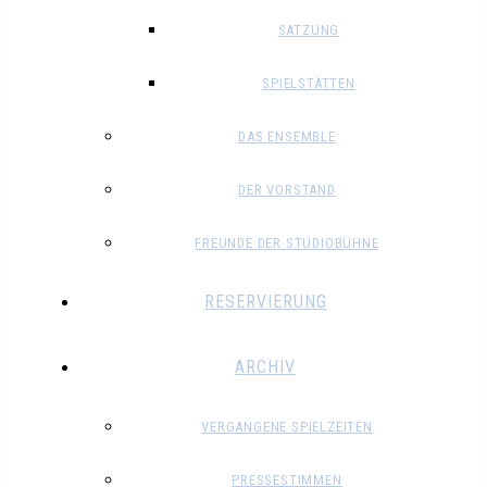
SATZUNG
SPIELSTÄTTEN
DAS ENSEMBLE
DER VORSTAND
FREUNDE DER STUDIOBÜHNE
RESERVIERUNG
ARCHIV
VERGANGENE SPIELZEITEN
PRESSESTIMMEN