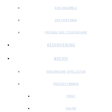
DAS ENSEMBLE
DER VORSTAND
FREUNDE DER STUDIOBÜHNE
RESERVIERUNG
ARCHIV
VERGANGENE SPIELZEITEN
PRESSESTIMMEN
PRINT
ONLINE