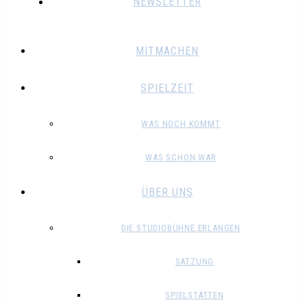
NEWSLETTER
MITMACHEN
SPIELZEIT
WAS NOCH KOMMT
WAS SCHON WAR
ÜBER UNS
DIE STUDIOBÜHNE ERLANGEN
SATZUNG
SPIELSTÄTTEN