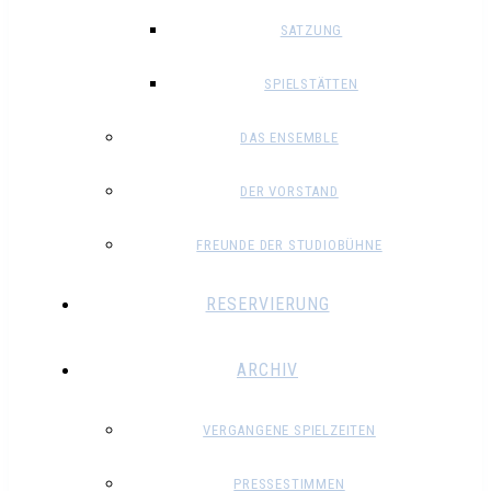
SATZUNG
SPIELSTÄTTEN
DAS ENSEMBLE
DER VORSTAND
FREUNDE DER STUDIOBÜHNE
RESERVIERUNG
ARCHIV
VERGANGENE SPIELZEITEN
PRESSESTIMMEN