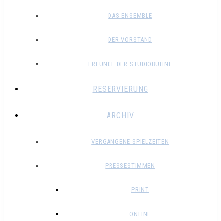
DAS ENSEMBLE
DER VORSTAND
FREUNDE DER STUDIOBÜHNE
RESERVIERUNG
ARCHIV
VERGANGENE SPIELZEITEN
PRESSESTIMMEN
PRINT
ONLINE