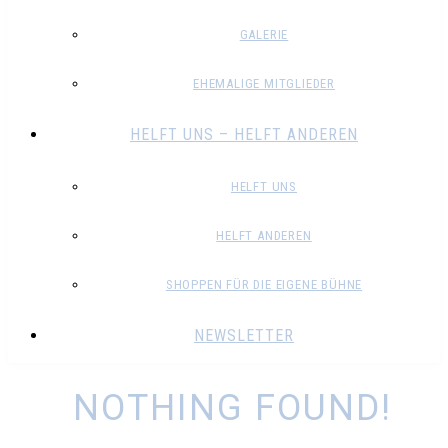
GALERIE
EHEMALIGE MITGLIEDER
HELFT UNS – HELFT ANDEREN
HELFT UNS
HELFT ANDEREN
SHOPPEN FÜR DIE EIGENE BÜHNE
NEWSLETTER
NOTHING FOUND!