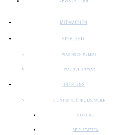
NEWSLETTER
MITMACHEN
SPIELZEIT
WAS NOCH KOMMT
WAS SCHON WAR
ÜBER UNS
DIE STUDIOBÜHNE ERLANGEN
SATZUNG
SPIELSTÄTTEN