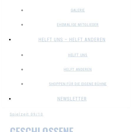
GALERIE
EHEMALIGE MITGLIEDER
HELFT UNS – HELFT ANDEREN
HELFT UNS
HELFT ANDEREN
SHOPPEN FÜR DIE EIGENE BÜHNE
NEWSLETTER
Spielzeit 09/10
GESCHLOSSENE