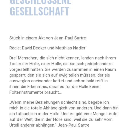
GESELLSCHAFT
Stück in einem Akt von Jean-Paul Sartre
Regie: David Becker und Matthias Nadler
Drei Menschen, die sich nicht kennen, landen nach ihrem
Tod in der Hölle, einer Hölle, die sie sich jedoch anders
vorgestellt hatten. Sie werden zusammen in einen Raum
gesperrt, den sie sich auf ewig teilen müssen, der sie
ausweglos aneinander kettet und schon bald reift in
ihnen die Erkenntnis, dass es für die Hölle keine
Folterinstrumente braucht…
„Wenn meine Beziehungen schlecht sind, begebe ich
mich in die totale Abhängigkeit von anderen. Und dann bin
ich tatsächlich in der Hölle. Und es gibt eine Menge Leute
auf der Welt, die in der Hölle sind, weil sie zu sehr vom
Urteil anderer abhängen.“ Jean-Paul Sartre