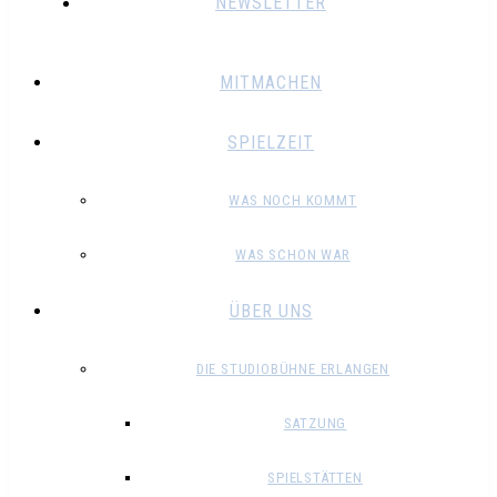
NEWSLETTER
MITMACHEN
SPIELZEIT
WAS NOCH KOMMT
WAS SCHON WAR
ÜBER UNS
DIE STUDIOBÜHNE ERLANGEN
SATZUNG
SPIELSTÄTTEN