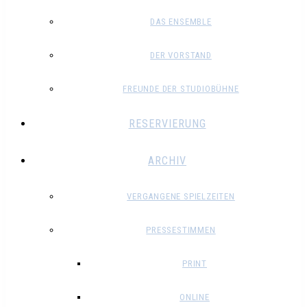
DAS ENSEMBLE
DER VORSTAND
FREUNDE DER STUDIOBÜHNE
RESERVIERUNG
ARCHIV
VERGANGENE SPIELZEITEN
PRESSESTIMMEN
PRINT
ONLINE