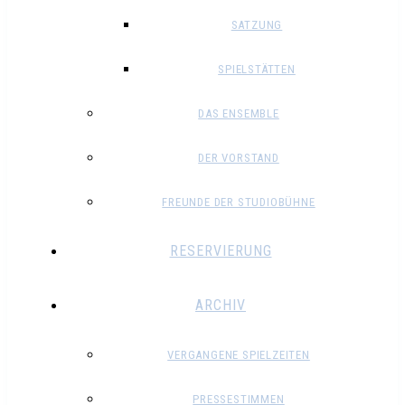
SATZUNG
SPIELSTÄTTEN
DAS ENSEMBLE
DER VORSTAND
FREUNDE DER STUDIOBÜHNE
RESERVIERUNG
ARCHIV
VERGANGENE SPIELZEITEN
PRESSESTIMMEN