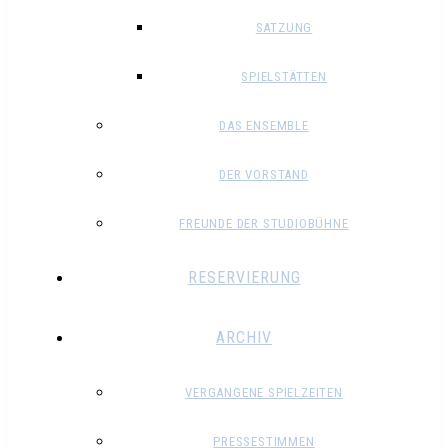
SATZUNG
SPIELSTÄTTEN
DAS ENSEMBLE
DER VORSTAND
FREUNDE DER STUDIOBÜHNE
RESERVIERUNG
ARCHIV
VERGANGENE SPIELZEITEN
PRESSESTIMMEN