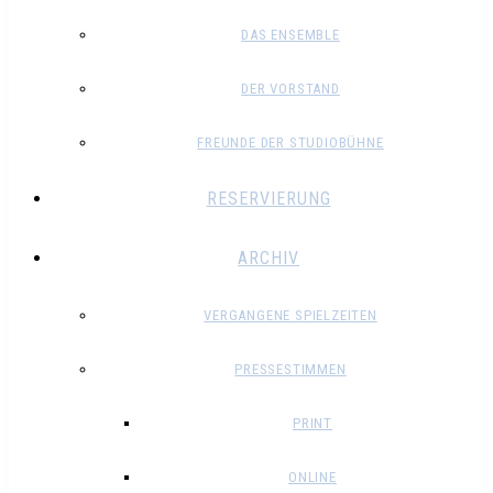
DAS ENSEMBLE
DER VORSTAND
FREUNDE DER STUDIOBÜHNE
RESERVIERUNG
ARCHIV
VERGANGENE SPIELZEITEN
PRESSESTIMMEN
PRINT
ONLINE