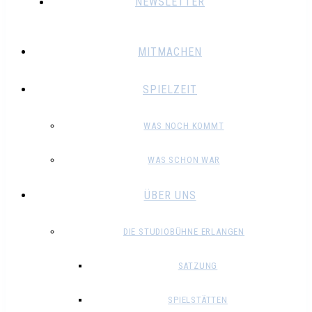
NEWSLETTER
MITMACHEN
SPIELZEIT
WAS NOCH KOMMT
WAS SCHON WAR
ÜBER UNS
DIE STUDIOBÜHNE ERLANGEN
SATZUNG
SPIELSTÄTTEN