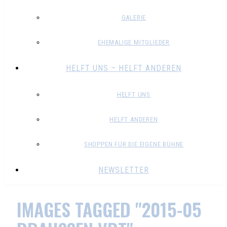
GALERIE
EHEMALIGE MITGLIEDER
HELFT UNS – HELFT ANDEREN
HELFT UNS
HELFT ANDEREN
SHOPPEN FÜR DIE EIGENE BÜHNE
NEWSLETTER
IMAGES TAGGED "2015-05