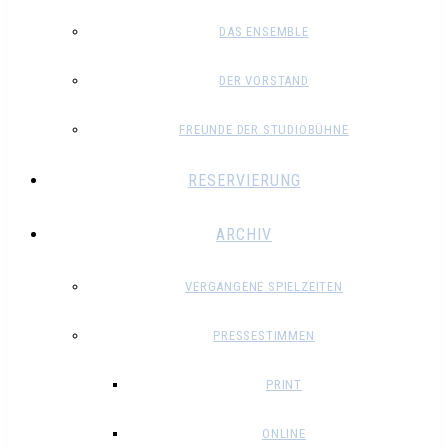
DAS ENSEMBLE
DER VORSTAND
FREUNDE DER STUDIOBÜHNE
RESERVIERUNG
ARCHIV
VERGANGENE SPIELZEITEN
PRESSESTIMMEN
PRINT
ONLINE