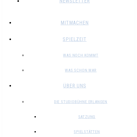
NEWSLETTER
MITMACHEN
SPIELZEIT
WAS NOCH KOMMT
WAS SCHON WAR
ÜBER UNS
DIE STUDIOBÜHNE ERLANGEN
SATZUNG
SPIELSTÄTTEN