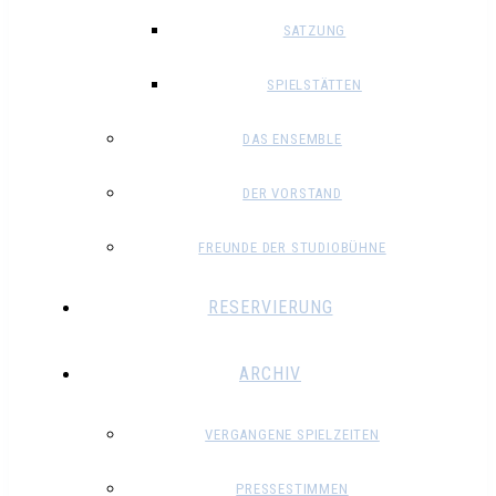
SATZUNG
SPIELSTÄTTEN
DAS ENSEMBLE
DER VORSTAND
FREUNDE DER STUDIOBÜHNE
RESERVIERUNG
ARCHIV
VERGANGENE SPIELZEITEN
PRESSESTIMMEN