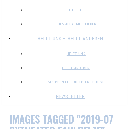
GALERIE
EHEMALIGE MITGLIEDER
HELFT UNS – HELFT ANDEREN
HELFT UNS
HELFT ANDEREN
SHOPPEN FÜR DIE EIGENE BÜHNE
NEWSLETTER
IMAGES TAGGED "2019-07