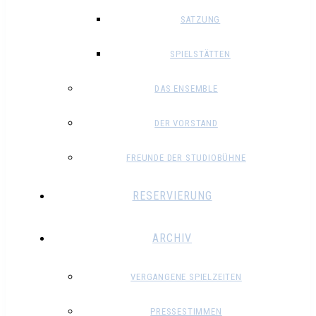
SATZUNG
SPIELSTÄTTEN
DAS ENSEMBLE
DER VORSTAND
FREUNDE DER STUDIOBÜHNE
RESERVIERUNG
ARCHIV
VERGANGENE SPIELZEITEN
PRESSESTIMMEN