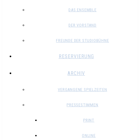
DAS ENSEMBLE
DER VORSTAND
FREUNDE DER STUDIOBÜHNE
RESERVIERUNG
ARCHIV
VERGANGENE SPIELZEITEN
PRESSESTIMMEN
PRINT
ONLINE