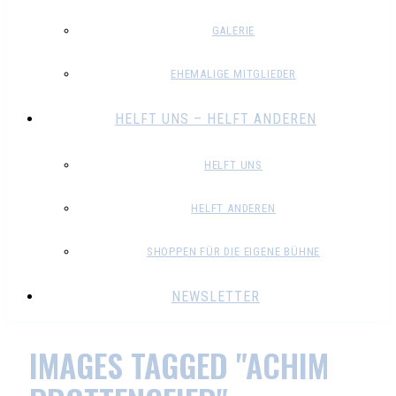
GALERIE
EHEMALIGE MITGLIEDER
HELFT UNS – HELFT ANDEREN
HELFT UNS
HELFT ANDEREN
SHOPPEN FÜR DIE EIGENE BÜHNE
NEWSLETTER
IMAGES TAGGED "ACHIM