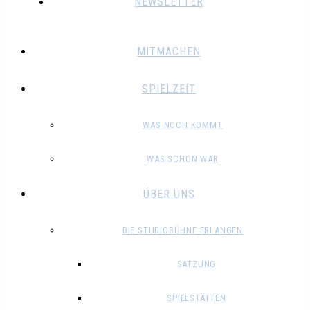
NEWSLETTER
MITMACHEN
SPIELZEIT
WAS NOCH KOMMT
WAS SCHON WAR
ÜBER UNS
DIE STUDIOBÜHNE ERLANGEN
SATZUNG
SPIELSTÄTTEN