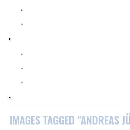
IMAGES TAGGED "ANDREAS J