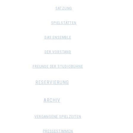
SATZUNG
SPIELSTÄTTEN
DAS ENSEMBLE
DER VORSTAND
FREUNDE DER STUDIOBÜHNE
RESERVIERUNG
ARCHIV
VERGANGENE SPIELZEITEN
PRESSESTIMMEN