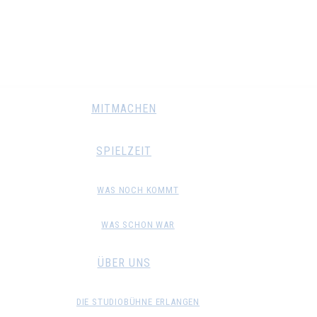
MITMACHEN
SPIELZEIT
WAS NOCH KOMMT
WAS SCHON WAR
ÜBER UNS
DIE STUDIOBÜHNE ERLANGEN