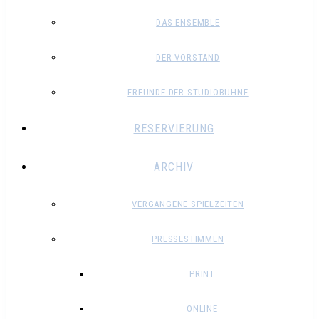
DAS ENSEMBLE
DER VORSTAND
FREUNDE DER STUDIOBÜHNE
RESERVIERUNG
ARCHIV
VERGANGENE SPIELZEITEN
PRESSESTIMMEN
PRINT
ONLINE