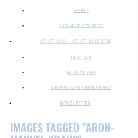
GALERIE
EHEMALIGE MITGLIEDER
HELFT UNS – HELFT ANDEREN
HELFT UNS
HELFT ANDEREN
SHOPPEN FÜR DIE EIGENE BÜHNE
NEWSLETTER
IMAGES TAGGED "ARON-