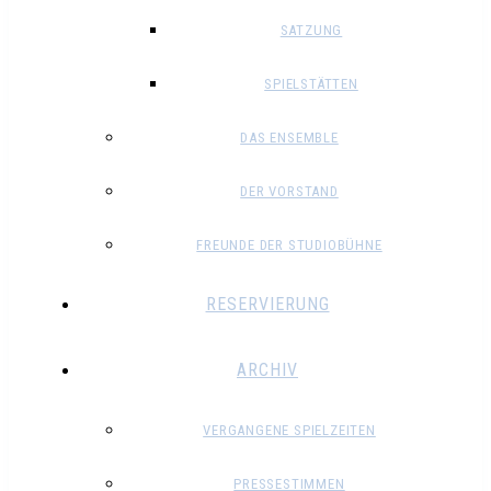
SATZUNG
SPIELSTÄTTEN
DAS ENSEMBLE
DER VORSTAND
FREUNDE DER STUDIOBÜHNE
RESERVIERUNG
ARCHIV
VERGANGENE SPIELZEITEN
PRESSESTIMMEN