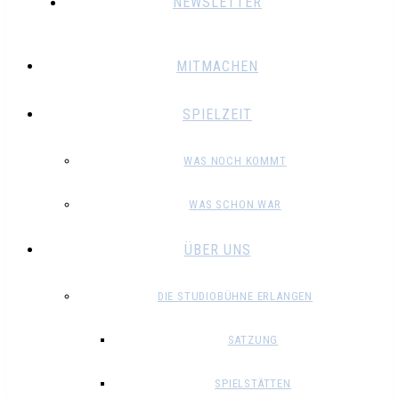
NEWSLETTER
MITMACHEN
SPIELZEIT
WAS NOCH KOMMT
WAS SCHON WAR
ÜBER UNS
DIE STUDIOBÜHNE ERLANGEN
SATZUNG
SPIELSTÄTTEN