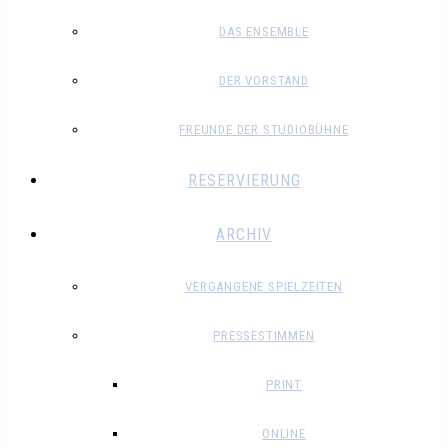
DAS ENSEMBLE
DER VORSTAND
FREUNDE DER STUDIOBÜHNE
RESERVIERUNG
ARCHIV
VERGANGENE SPIELZEITEN
PRESSESTIMMEN
PRINT
ONLINE