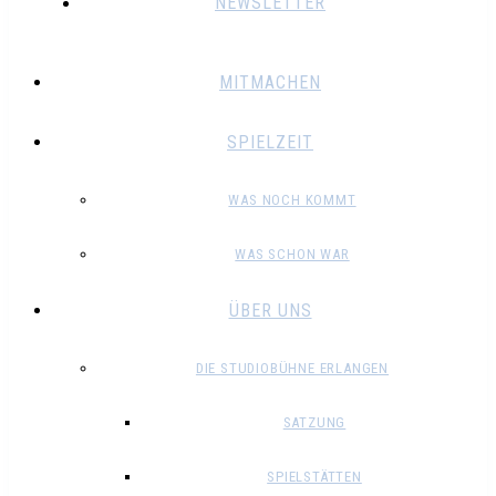
NEWSLETTER
MITMACHEN
SPIELZEIT
WAS NOCH KOMMT
WAS SCHON WAR
ÜBER UNS
DIE STUDIOBÜHNE ERLANGEN
SATZUNG
SPIELSTÄTTEN