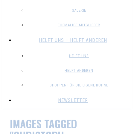
GALERIE
EHEMALIGE MITGLIEDER
HELFT UNS – HELFT ANDEREN
HELFT UNS
HELFT ANDEREN
SHOPPEN FÜR DIE EIGENE BÜHNE
NEWSLETTER
IMAGES TAGGED