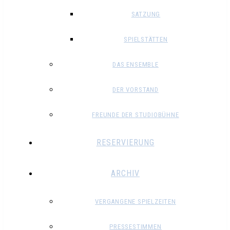
SATZUNG
SPIELSTÄTTEN
DAS ENSEMBLE
DER VORSTAND
FREUNDE DER STUDIOBÜHNE
RESERVIERUNG
ARCHIV
VERGANGENE SPIELZEITEN
PRESSESTIMMEN