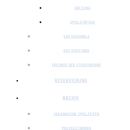
SATZUNG
SPIELSTÄTTEN
DAS ENSEMBLE
DER VORSTAND
FREUNDE DER STUDIOBÜHNE
RESERVIERUNG
ARCHIV
VERGANGENE SPIELZEITEN
PRESSESTIMMEN