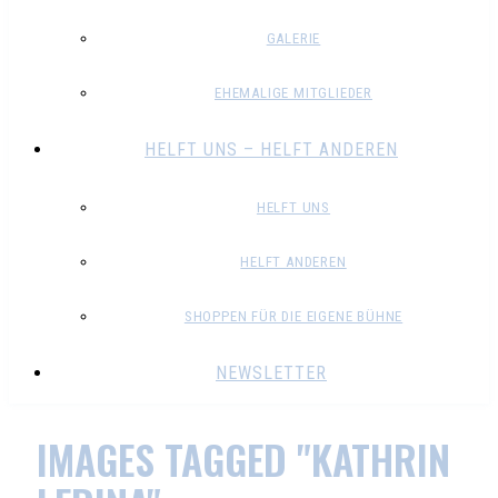
GALERIE
EHEMALIGE MITGLIEDER
HELFT UNS – HELFT ANDEREN
HELFT UNS
HELFT ANDEREN
SHOPPEN FÜR DIE EIGENE BÜHNE
NEWSLETTER
IMAGES TAGGED "KATHRIN