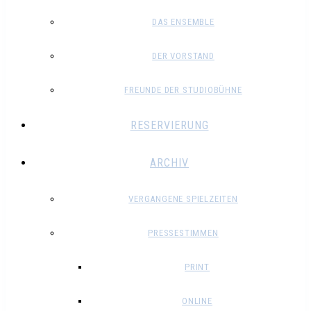
DAS ENSEMBLE
DER VORSTAND
FREUNDE DER STUDIOBÜHNE
RESERVIERUNG
ARCHIV
VERGANGENE SPIELZEITEN
PRESSESTIMMEN
PRINT
ONLINE