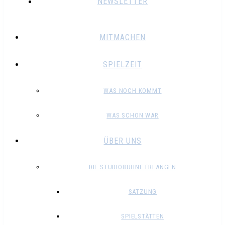
NEWSLETTER
MITMACHEN
SPIELZEIT
WAS NOCH KOMMT
WAS SCHON WAR
ÜBER UNS
DIE STUDIOBÜHNE ERLANGEN
SATZUNG
SPIELSTÄTTEN