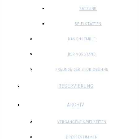
SATZUNG
SPIELSTÄTTEN
DAS ENSEMBLE
DER VORSTAND
FREUNDE DER STUDIOBÜHNE
RESERVIERUNG
ARCHIV
VERGANGENE SPIELZEITEN
PRESSESTIMMEN