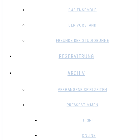
DAS ENSEMBLE
DER VORSTAND
FREUNDE DER STUDIOBÜHNE
RESERVIERUNG
ARCHIV
VERGANGENE SPIELZEITEN
PRESSESTIMMEN
PRINT
ONLINE