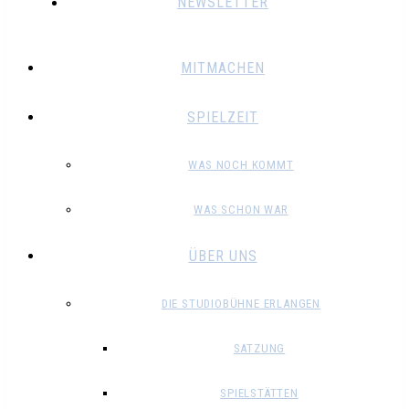
NEWSLETTER
MITMACHEN
SPIELZEIT
WAS NOCH KOMMT
WAS SCHON WAR
ÜBER UNS
DIE STUDIOBÜHNE ERLANGEN
SATZUNG
SPIELSTÄTTEN