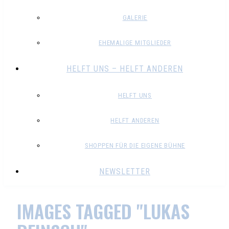
GALERIE
EHEMALIGE MITGLIEDER
HELFT UNS – HELFT ANDEREN
HELFT UNS
HELFT ANDEREN
SHOPPEN FÜR DIE EIGENE BÜHNE
NEWSLETTER
IMAGES TAGGED "LUKAS