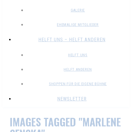
GALERIE
EHEMALIGE MITGLIEDER
HELFT UNS – HELFT ANDEREN
HELFT UNS
HELFT ANDEREN
SHOPPEN FÜR DIE EIGENE BÜHNE
NEWSLETTER
IMAGES TAGGED "MARLENE