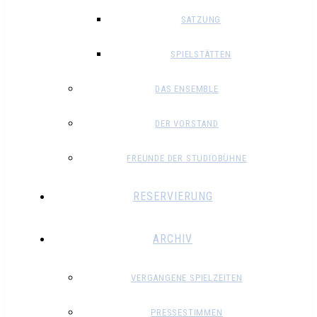
SATZUNG
SPIELSTÄTTEN
DAS ENSEMBLE
DER VORSTAND
FREUNDE DER STUDIOBÜHNE
RESERVIERUNG
ARCHIV
VERGANGENE SPIELZEITEN
PRESSESTIMMEN