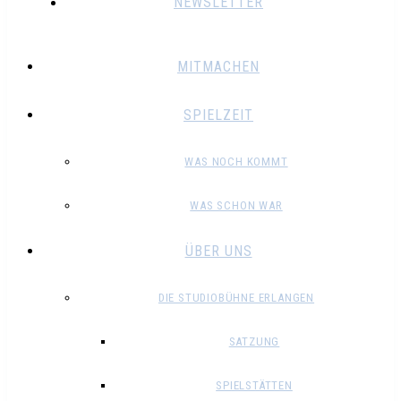
NEWSLETTER
MITMACHEN
SPIELZEIT
WAS NOCH KOMMT
WAS SCHON WAR
ÜBER UNS
DIE STUDIOBÜHNE ERLANGEN
SATZUNG
SPIELSTÄTTEN