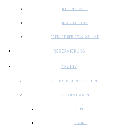
DAS ENSEMBLE
DER VORSTAND
FREUNDE DER STUDIOBÜHNE
RESERVIERUNG
ARCHIV
VERGANGENE SPIELZEITEN
PRESSESTIMMEN
PRINT
ONLINE