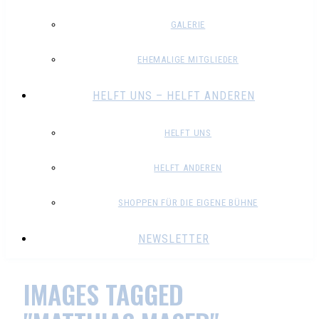
GALERIE
EHEMALIGE MITGLIEDER
HELFT UNS – HELFT ANDEREN
HELFT UNS
HELFT ANDEREN
SHOPPEN FÜR DIE EIGENE BÜHNE
NEWSLETTER
IMAGES TAGGED