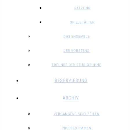
SATZUNG
SPIELSTÄTTEN
DAS ENSEMBLE
DER VORSTAND
FREUNDE DER STUDIOBÜHNE
RESERVIERUNG
ARCHIV
VERGANGENE SPIELZEITEN
PRESSESTIMMEN