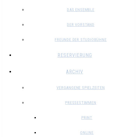
DAS ENSEMBLE
DER VORSTAND
FREUNDE DER STUDIOBÜHNE
RESERVIERUNG
ARCHIV
VERGANGENE SPIELZEITEN
PRESSESTIMMEN
PRINT
ONLINE