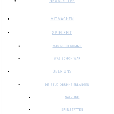
NEWSLETTER
MITMACHEN
SPIELZEIT
WAS NOCH KOMMT
WAS SCHON WAR
ÜBER UNS
DIE STUDIOBÜHNE ERLANGEN
SATZUNG
SPIELSTÄTTEN