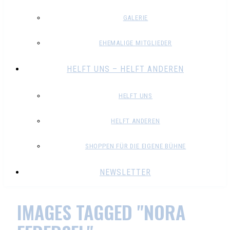
GALERIE
EHEMALIGE MITGLIEDER
HELFT UNS – HELFT ANDEREN
HELFT UNS
HELFT ANDEREN
SHOPPEN FÜR DIE EIGENE BÜHNE
NEWSLETTER
IMAGES TAGGED "NORA