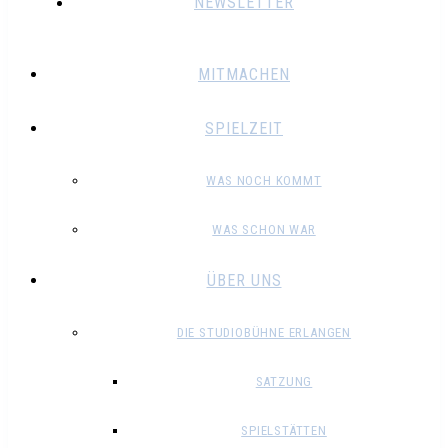
NEWSLETTER
MITMACHEN
SPIELZEIT
WAS NOCH KOMMT
WAS SCHON WAR
ÜBER UNS
DIE STUDIOBÜHNE ERLANGEN
SATZUNG
SPIELSTÄTTEN