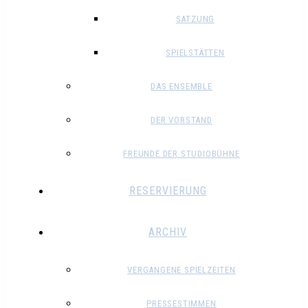
SATZUNG
SPIELSTÄTTEN
DAS ENSEMBLE
DER VORSTAND
FREUNDE DER STUDIOBÜHNE
RESERVIERUNG
ARCHIV
VERGANGENE SPIELZEITEN
PRESSESTIMMEN