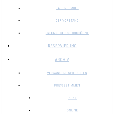
DAS ENSEMBLE
DER VORSTAND
FREUNDE DER STUDIOBÜHNE
RESERVIERUNG
ARCHIV
VERGANGENE SPIELZEITEN
PRESSESTIMMEN
PRINT
ONLINE