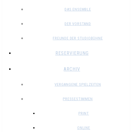
DAS ENSEMBLE
DER VORSTAND
FREUNDE DER STUDIOBÜHNE
RESERVIERUNG
ARCHIV
VERGANGENE SPIELZEITEN
PRESSESTIMMEN
PRINT
ONLINE