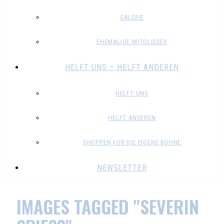
GALERIE
EHEMALIGE MITGLIEDER
HELFT UNS – HELFT ANDEREN
HELFT UNS
HELFT ANDEREN
SHOPPEN FÜR DIE EIGENE BÜHNE
NEWSLETTER
IMAGES TAGGED "SEVERIN