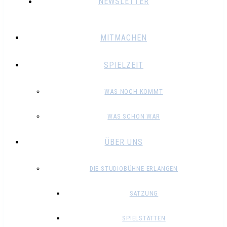
NEWSLETTER
MITMACHEN
SPIELZEIT
WAS NOCH KOMMT
WAS SCHON WAR
ÜBER UNS
DIE STUDIOBÜHNE ERLANGEN
SATZUNG
SPIELSTÄTTEN