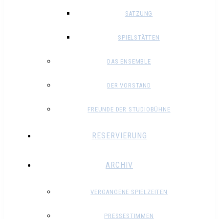
SATZUNG
SPIELSTÄTTEN
DAS ENSEMBLE
DER VORSTAND
FREUNDE DER STUDIOBÜHNE
RESERVIERUNG
ARCHIV
VERGANGENE SPIELZEITEN
PRESSESTIMMEN