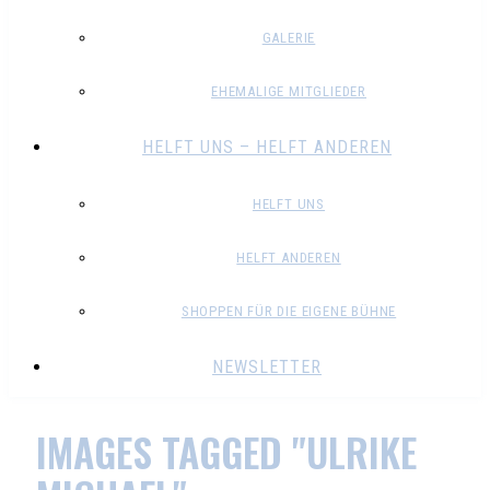
GALERIE
EHEMALIGE MITGLIEDER
HELFT UNS – HELFT ANDEREN
HELFT UNS
HELFT ANDEREN
SHOPPEN FÜR DIE EIGENE BÜHNE
NEWSLETTER
IMAGES TAGGED "ULRIKE