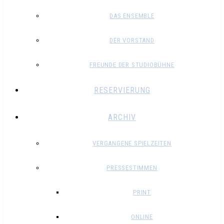
DAS ENSEMBLE
DER VORSTAND
FREUNDE DER STUDIOBÜHNE
RESERVIERUNG
ARCHIV
VERGANGENE SPIELZEITEN
PRESSESTIMMEN
PRINT
ONLINE