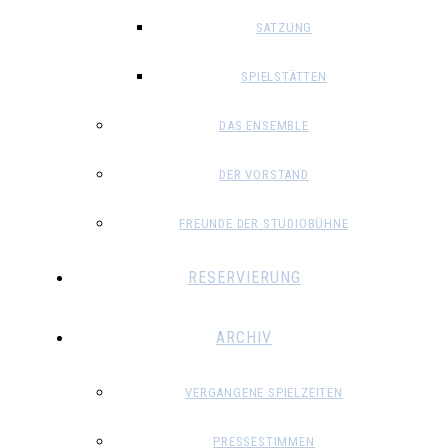
SATZUNG
SPIELSTÄTTEN
DAS ENSEMBLE
DER VORSTAND
FREUNDE DER STUDIOBÜHNE
RESERVIERUNG
ARCHIV
VERGANGENE SPIELZEITEN
PRESSESTIMMEN