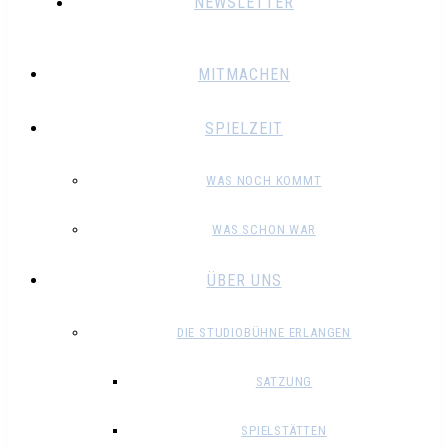
NEWSLETTER
MITMACHEN
SPIELZEIT
WAS NOCH KOMMT
WAS SCHON WAR
ÜBER UNS
DIE STUDIOBÜHNE ERLANGEN
SATZUNG
SPIELSTÄTTEN