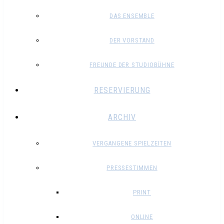
DAS ENSEMBLE
DER VORSTAND
FREUNDE DER STUDIOBÜHNE
RESERVIERUNG
ARCHIV
VERGANGENE SPIELZEITEN
PRESSESTIMMEN
PRINT
ONLINE