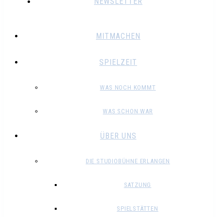
NEWSLETTER
MITMACHEN
SPIELZEIT
WAS NOCH KOMMT
WAS SCHON WAR
ÜBER UNS
DIE STUDIOBÜHNE ERLANGEN
SATZUNG
SPIELSTÄTTEN