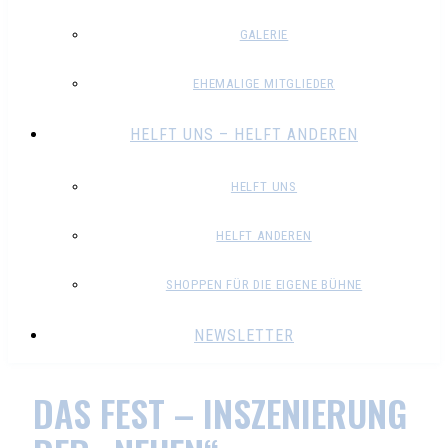
GALERIE
EHEMALIGE MITGLIEDER
HELFT UNS – HELFT ANDEREN
HELFT UNS
HELFT ANDEREN
SHOPPEN FÜR DIE EIGENE BÜHNE
NEWSLETTER
DAS FEST – INSZENIERUNG