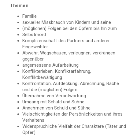
Themen
Familie
sexueller Missbrauch von Kindern und seine
(möglichen) Folgen bei den Opfern bis hin zum
Selbstmord
Komplizenschaft des Partners und anderer
Eingeweihter
Abwehr: Wegschauen, verleugnen, verdrängen
gegenüber
angemessene Aufarbeitung
Konflikterleben, Konfliktarfahrung,
Konfliktbewältigung
Konfrontation, Aufdeckung, Abrechnung, Rache
und die (möglichen) Folgen
Übernahme von Verantwortung
Umgang mit Schuld und Sühne
Annehmen von Schuld und Sühne
Vielschichtigkeiten der Persönlichkeiten und ihres
Verhaltens
Widersprüchliche Vielfalt der Charaktere (Täter und
Opfer)