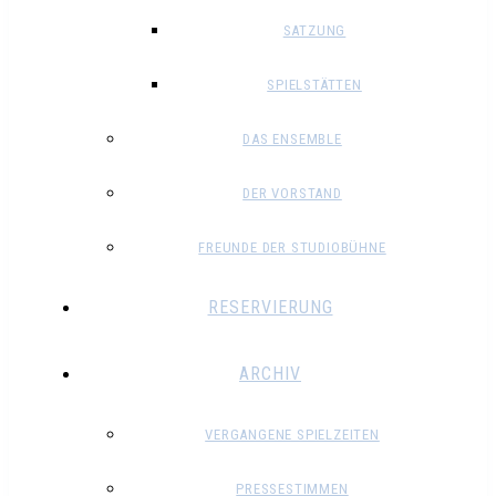
SATZUNG
SPIELSTÄTTEN
DAS ENSEMBLE
DER VORSTAND
FREUNDE DER STUDIOBÜHNE
RESERVIERUNG
ARCHIV
VERGANGENE SPIELZEITEN
PRESSESTIMMEN