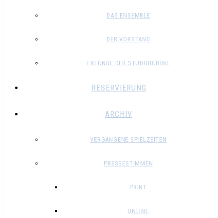
DAS ENSEMBLE
DER VORSTAND
FREUNDE DER STUDIOBÜHNE
RESERVIERUNG
ARCHIV
VERGANGENE SPIELZEITEN
PRESSESTIMMEN
PRINT
ONLINE