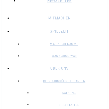
NEWSLETTER
MITMACHEN
SPIELZEIT
WAS NOCH KOMMT
WAS SCHON WAR
ÜBER UNS
DIE STUDIOBÜHNE ERLANGEN
SATZUNG
SPIELSTÄTTEN