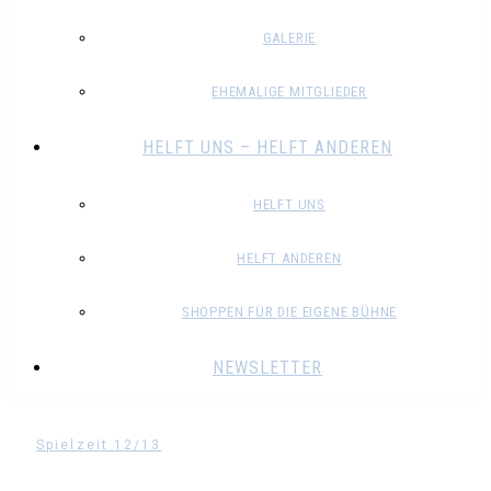
GALERIE
EHEMALIGE MITGLIEDER
HELFT UNS – HELFT ANDEREN
HELFT UNS
HELFT ANDEREN
SHOPPEN FÜR DIE EIGENE BÜHNE
NEWSLETTER
Spielzeit 12/13