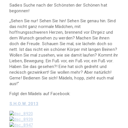
Sadies Suche nach der Schönsten der Schönen hat
begonnen!
„Sehen Sie nur! Sehen Sie hin! Sehen Sie genau hin. Sind
das nicht ganz normale Mädchen, mit
hoffnungsschweren Herzen, brennend vor Ehrgeiz und
dem Wunsch gesehen zu werden? Machen Sie ihnen
doch die Freude. Schauen Sie mal, sie lächeln doch so
nett. Ist das nicht ein schöner Körper mit langen Beinen?
Wollen Sie mal zusehen, wie sie damit laufen? Kommt ihr
Lieben, Bewegung. Ein Fuß vor, ein Fuß vor, ein Fuß vor.
Haben Sie das gesehen?! Eine hat sich gedreht und
neckisch gezwinkert! Sie wollen mehr? Aber natürlich!
Gerne! Bedienen Sie sich! Mädels, hopp, zieht euch mal
aus!“
Folgt den Mädels auf Facebook:
S.H.O.W. 2013