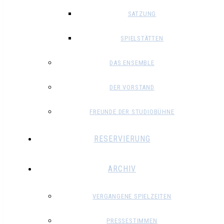
SATZUNG
SPIELSTÄTTEN
DAS ENSEMBLE
DER VORSTAND
FREUNDE DER STUDIOBÜHNE
RESERVIERUNG
ARCHIV
VERGANGENE SPIELZEITEN
PRESSESTIMMEN