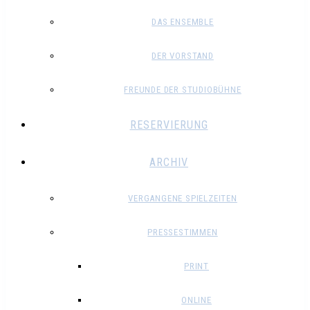
DAS ENSEMBLE
DER VORSTAND
FREUNDE DER STUDIOBÜHNE
RESERVIERUNG
ARCHIV
VERGANGENE SPIELZEITEN
PRESSESTIMMEN
PRINT
ONLINE