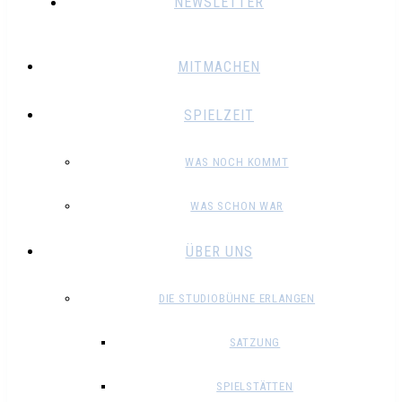
NEWSLETTER
MITMACHEN
SPIELZEIT
WAS NOCH KOMMT
WAS SCHON WAR
ÜBER UNS
DIE STUDIOBÜHNE ERLANGEN
SATZUNG
SPIELSTÄTTEN