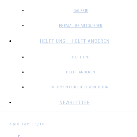
GALERIE
EHEMALIGE MITGLIEDER
HELFT UNS – HELFT ANDEREN
HELFT UNS
HELFT ANDEREN
SHOPPEN FÜR DIE EIGENE BÜHNE
NEWSLETTER
Spielzeit 15/16