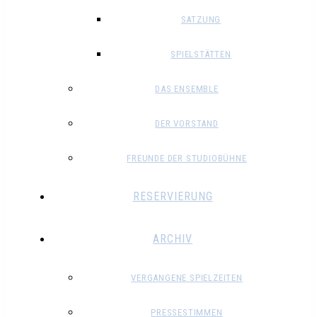
SATZUNG
SPIELSTÄTTEN
DAS ENSEMBLE
DER VORSTAND
FREUNDE DER STUDIOBÜHNE
RESERVIERUNG
ARCHIV
VERGANGENE SPIELZEITEN
PRESSESTIMMEN