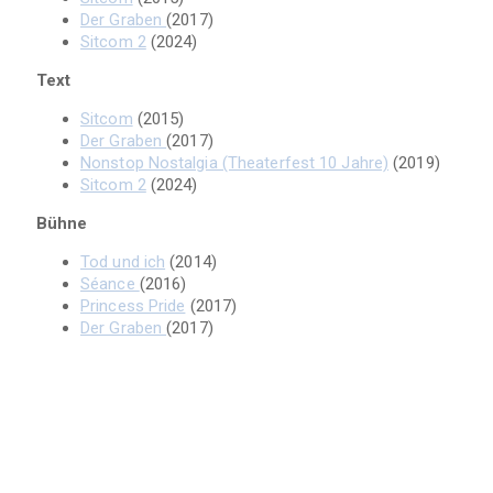
Der Graben
(2017)
Sitcom 2
(2024)
Text
Sitcom
(2015)
Der Graben
(2017)
Nonstop Nostalgia (Theaterfest 10 Jahre)
(2019)
Sitcom 2
(2024)
Bühne
Tod und ich
(2014)
Séance
(2016)
Princess Pride
(2017)
Der Graben
(2017)