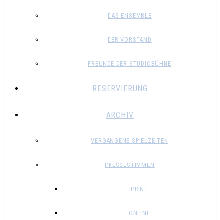
DAS ENSEMBLE
DER VORSTAND
FREUNDE DER STUDIOBÜHNE
RESERVIERUNG
ARCHIV
VERGANGENE SPIELZEITEN
PRESSESTIMMEN
PRINT
ONLINE