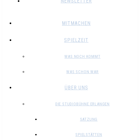
NEWSLETTER
MITMACHEN
SPIELZEIT
WAS NOCH KOMMT
WAS SCHON WAR
ÜBER UNS
DIE STUDIOBÜHNE ERLANGEN
SATZUNG
SPIELSTÄTTEN