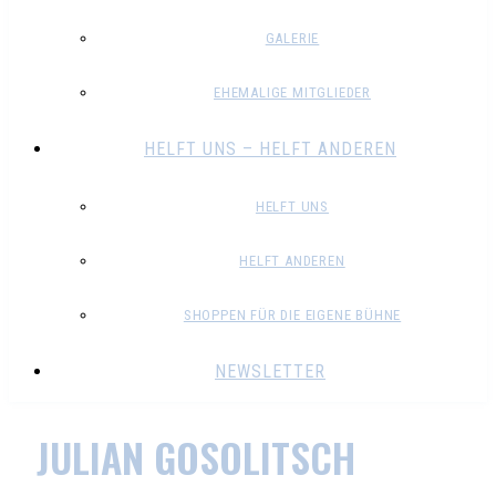
GALERIE
EHEMALIGE MITGLIEDER
HELFT UNS – HELFT ANDEREN
HELFT UNS
HELFT ANDEREN
SHOPPEN FÜR DIE EIGENE BÜHNE
NEWSLETTER
JULIAN GOSOLITSCH