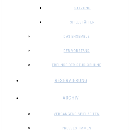
SATZUNG
SPIELSTÄTTEN
DAS ENSEMBLE
DER VORSTAND
FREUNDE DER STUDIOBÜHNE
RESERVIERUNG
ARCHIV
VERGANGENE SPIELZEITEN
PRESSESTIMMEN