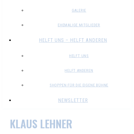
GALERIE
EHEMALIGE MITGLIEDER
HELFT UNS – HELFT ANDEREN
HELFT UNS
HELFT ANDEREN
SHOPPEN FÜR DIE EIGENE BÜHNE
NEWSLETTER
KLAUS LEHNER