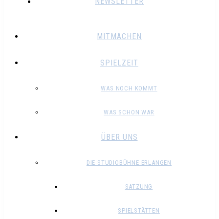
NEWSLETTER
MITMACHEN
SPIELZEIT
WAS NOCH KOMMT
WAS SCHON WAR
ÜBER UNS
DIE STUDIOBÜHNE ERLANGEN
SATZUNG
SPIELSTÄTTEN