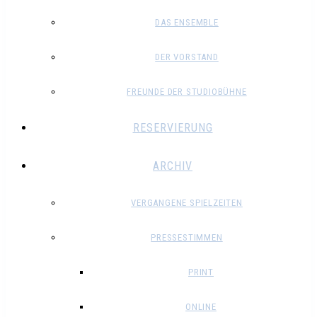
DAS ENSEMBLE
DER VORSTAND
FREUNDE DER STUDIOBÜHNE
RESERVIERUNG
ARCHIV
VERGANGENE SPIELZEITEN
PRESSESTIMMEN
PRINT
ONLINE