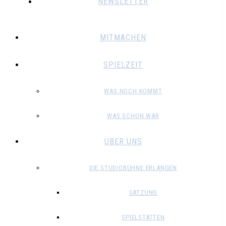
NEWSLETTER
MITMACHEN
SPIELZEIT
WAS NOCH KOMMT
WAS SCHON WAR
ÜBER UNS
DIE STUDIOBÜHNE ERLANGEN
SATZUNG
SPIELSTÄTTEN