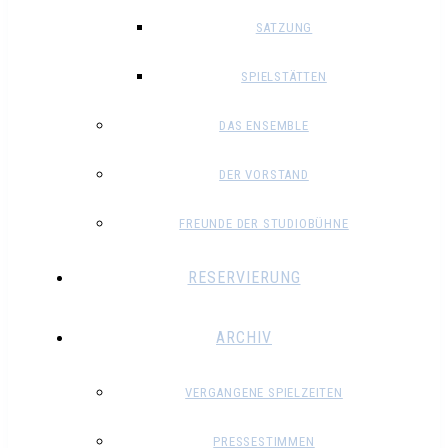
SATZUNG
SPIELSTÄTTEN
DAS ENSEMBLE
DER VORSTAND
FREUNDE DER STUDIOBÜHNE
RESERVIERUNG
ARCHIV
VERGANGENE SPIELZEITEN
PRESSESTIMMEN