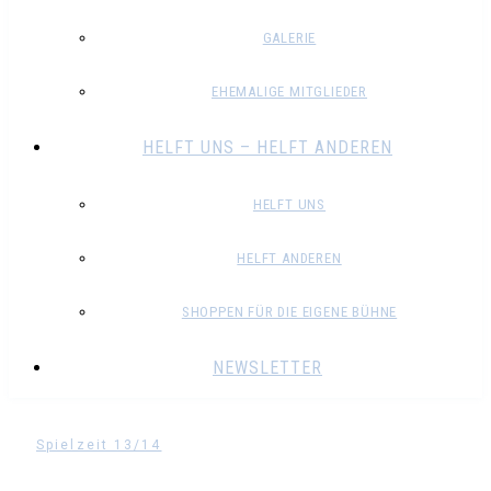
GALERIE
EHEMALIGE MITGLIEDER
HELFT UNS – HELFT ANDEREN
HELFT UNS
HELFT ANDEREN
SHOPPEN FÜR DIE EIGENE BÜHNE
NEWSLETTER
Spielzeit 13/14