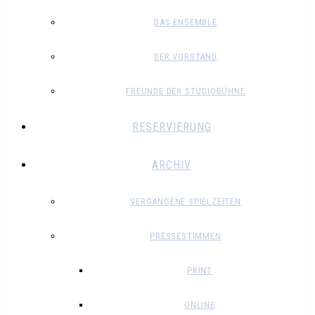
DAS ENSEMBLE
DER VORSTAND
FREUNDE DER STUDIOBÜHNE
RESERVIERUNG
ARCHIV
VERGANGENE SPIELZEITEN
PRESSESTIMMEN
PRINT
ONLINE