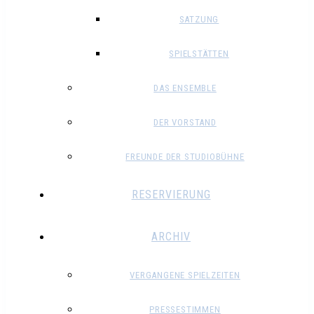
SATZUNG
SPIELSTÄTTEN
DAS ENSEMBLE
DER VORSTAND
FREUNDE DER STUDIOBÜHNE
RESERVIERUNG
ARCHIV
VERGANGENE SPIELZEITEN
PRESSESTIMMEN