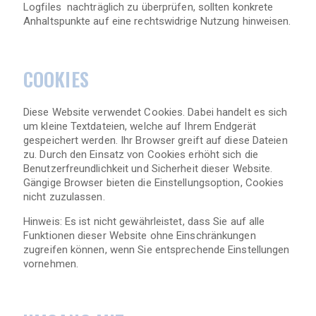
Logfiles nachträglich zu überprüfen, sollten konkrete
Anhaltspunkte auf eine rechtswidrige Nutzung hinweisen.
COOKIES
Diese Website verwendet Cookies. Dabei handelt es sich
um kleine Textdateien, welche auf Ihrem Endgerät
gespeichert werden. Ihr Browser greift auf diese Dateien
zu. Durch den Einsatz von Cookies erhöht sich die
Benutzerfreundlichkeit und Sicherheit dieser Website.
Gängige Browser bieten die Einstellungsoption, Cookies
nicht zuzulassen.
Hinweis: Es ist nicht gewährleistet, dass Sie auf alle
Funktionen dieser Website ohne Einschränkungen
zugreifen können, wenn Sie entsprechende Einstellungen
vornehmen.