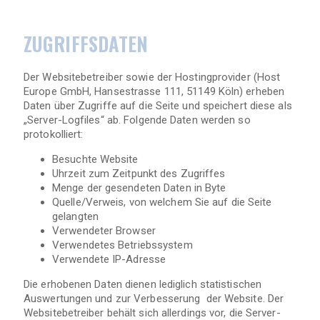
ZUGRIFFSDATEN
Der Websitebetreiber sowie der Hostingprovider (Host
Europe GmbH, Hansestrasse 111, 51149 Köln) erheben
Daten über Zugriffe auf die Seite und speichert diese als
„Server-Logfiles“ ab. Folgende Daten werden so
protokolliert:
Besuchte Website
Uhrzeit zum Zeitpunkt des Zugriffes
Menge der gesendeten Daten in Byte
Quelle/Verweis, von welchem Sie auf die Seite
gelangten
Verwendeter Browser
Verwendetes Betriebssystem
Verwendete IP-Adresse
Die erhobenen Daten dienen lediglich statistischen
Auswertungen und zur Verbesserung der Website. Der
Websitebetreiber behält sich allerdings vor, die Server-