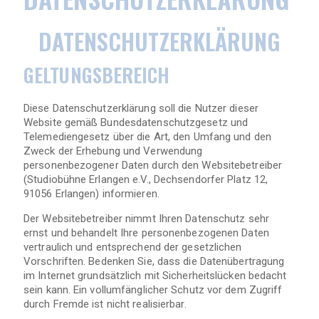
DATENSCHUTZERKLÄRUNG
GELTUNGSBEREICH
Diese Datenschutzerklärung soll die Nutzer dieser
Website gemäß Bundesdatenschutzgesetz und
Telemediengesetz über die Art, den Umfang und den
Zweck der Erhebung und Verwendung
personenbezogener Daten durch den Websitebetreiber
(Studiobühne Erlangen e.V., Dechsendorfer Platz 12,
91056 Erlangen) informieren.
Der Websitebetreiber nimmt Ihren Datenschutz sehr
ernst und behandelt Ihre personenbezogenen Daten
vertraulich und entsprechend der gesetzlichen
Vorschriften. Bedenken Sie, dass die Datenübertragung
im Internet grundsätzlich mit Sicherheitslücken bedacht
sein kann. Ein vollumfänglicher Schutz vor dem Zugriff
durch Fremde ist nicht realisierbar.