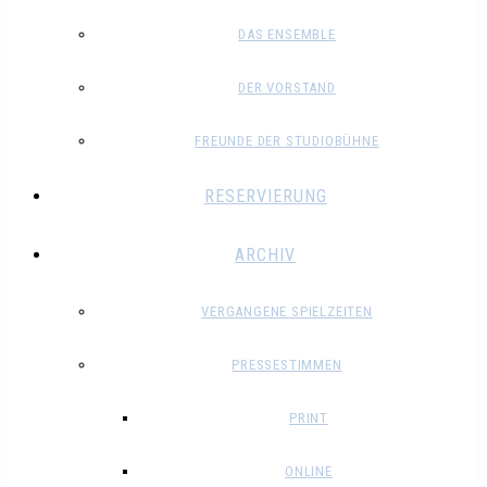
DAS ENSEMBLE
DER VORSTAND
FREUNDE DER STUDIOBÜHNE
RESERVIERUNG
ARCHIV
VERGANGENE SPIELZEITEN
PRESSESTIMMEN
PRINT
ONLINE