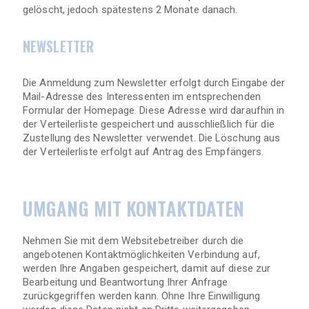
gelöscht, jedoch spätestens 2 Monate danach.
NEWSLETTER
Die Anmeldung zum Newsletter erfolgt durch Eingabe der
Mail-Adresse des Interessenten im entsprechenden
Formular der Homepage. Diese Adresse wird daraufhin in
der Verteilerliste gespeichert und ausschließlich für die
Zustellung des Newsletter verwendet. Die Löschung aus
der Verteilerliste erfolgt auf Antrag des Empfängers.
UMGANG MIT KONTAKTDATEN
Nehmen Sie mit dem Websitebetreiber durch die
angebotenen Kontaktmöglichkeiten Verbindung auf,
werden Ihre Angaben gespeichert, damit auf diese zur
Bearbeitung und Beantwortung Ihrer Anfrage
zurückgegriffen werden kann. Ohne Ihre Einwilligung