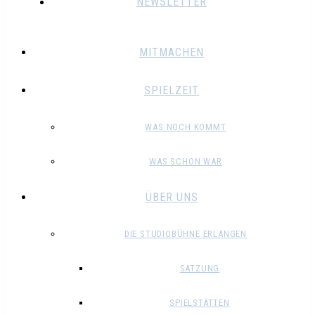
NEWSLETTER
MITMACHEN
SPIELZEIT
WAS NOCH KOMMT
WAS SCHON WAR
ÜBER UNS
DIE STUDIOBÜHNE ERLANGEN
SATZUNG
SPIELSTÄTTEN