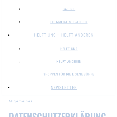
GALERIE
EHEMALIGE MITGLIEDER
HELFT UNS – HELFT ANDEREN
HELFT UNS
HELFT ANDEREN
SHOPPEN FÜR DIE EIGENE BÜHNE
NEWSLETTER
Allgemeines
DATENSCHUTZERKLÄRUNG