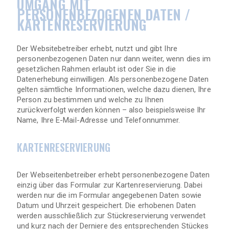
UMGANG MIT
PERSONENBEZOGENEN DATEN /
KARTENRESERVIERUNG
Der Websitebetreiber erhebt, nutzt und gibt Ihre
personenbezogenen Daten nur dann weiter, wenn dies im
gesetzlichen Rahmen erlaubt ist oder Sie in die
Datenerhebung einwilligen. Als personenbezogene Daten
gelten sämtliche Informationen, welche dazu dienen, Ihre
Person zu bestimmen und welche zu Ihnen
zurückverfolgt werden können – also beispielsweise Ihr
Name, Ihre E-Mail-Adresse und Telefonnummer.
KARTENRESERVIERUNG
Der Webseitenbetreiber erhebt personenbezogene Daten
einzig über das Formular zur Kartenreservierung. Dabei
werden nur die im Formular angegebenen Daten sowie
Datum und Uhrzeit gespeichert. Die erhobenen Daten
werden ausschließlich zur Stückreservierung verwendet
und kurz nach der Derniere des entsprechenden Stückes