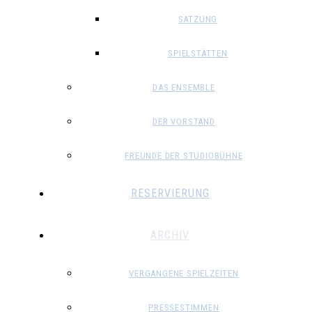
SATZUNG
SPIELSTÄTTEN
DAS ENSEMBLE
DER VORSTAND
FREUNDE DER STUDIOBÜHNE
RESERVIERUNG
ARCHIV
VERGANGENE SPIELZEITEN
PRESSESTIMMEN