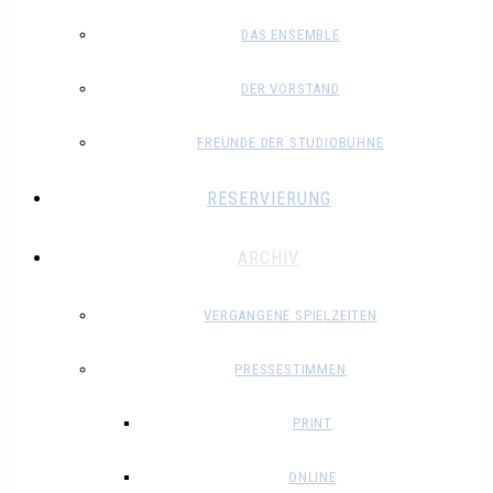
DAS ENSEMBLE
DER VORSTAND
FREUNDE DER STUDIOBÜHNE
RESERVIERUNG
ARCHIV
VERGANGENE SPIELZEITEN
PRESSESTIMMEN
PRINT
ONLINE