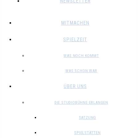
NEWSLETTER
MITMACHEN
SPIELZEIT
WAS NOCH KOMMT
WAS SCHON WAR
ÜBER UNS
DIE STUDIOBÜHNE ERLANGEN
SATZUNG
SPIELSTÄTTEN