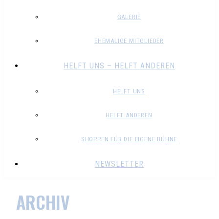
GALERIE
EHEMALIGE MITGLIEDER
HELFT UNS – HELFT ANDEREN
HELFT UNS
HELFT ANDEREN
SHOPPEN FÜR DIE EIGENE BÜHNE
NEWSLETTER
ARCHIV