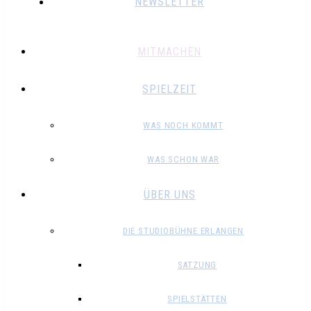
NEWSLETTER
MITMACHEN
SPIELZEIT
WAS NOCH KOMMT
WAS SCHON WAR
ÜBER UNS
DIE STUDIOBÜHNE ERLANGEN
SATZUNG
SPIELSTÄTTEN