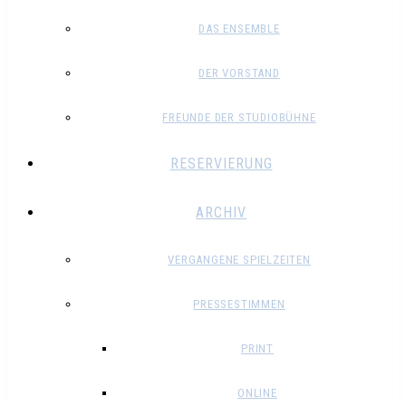
DAS ENSEMBLE
DER VORSTAND
FREUNDE DER STUDIOBÜHNE
RESERVIERUNG
ARCHIV
VERGANGENE SPIELZEITEN
PRESSESTIMMEN
PRINT
ONLINE