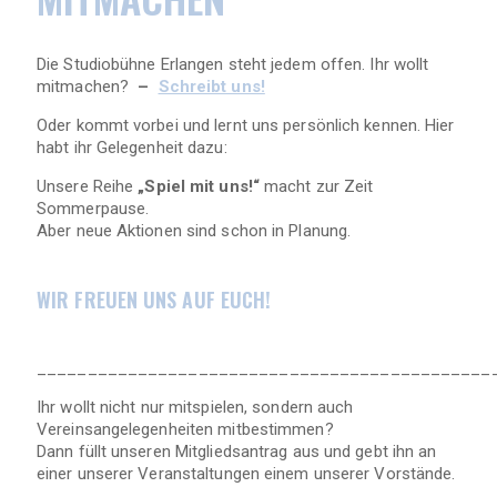
Die Studiobühne Erlangen steht jedem offen. Ihr wollt
mitmachen?
–
Schreibt uns!
Oder kommt vorbei und lernt uns persönlich kennen. Hier
habt ihr Gelegenheit dazu:
Unsere Reihe
„Spiel mit uns!“
macht zur Zeit
Sommerpause.
Aber neue Aktionen sind schon in Planung.
WIR FREUEN UNS AUF EUCH!
_____________________________________________
Ihr wollt nicht nur mitspielen, sondern auch
Vereinsangelegenheiten mitbestimmen?
Dann füllt unseren Mitgliedsantrag aus und gebt ihn an
einer unserer Veranstaltungen einem unserer Vorstände.