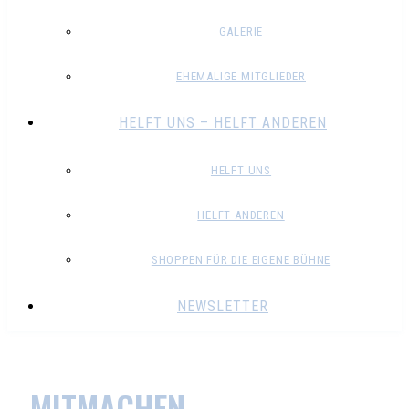
GALERIE
EHEMALIGE MITGLIEDER
HELFT UNS – HELFT ANDEREN
HELFT UNS
HELFT ANDEREN
SHOPPEN FÜR DIE EIGENE BÜHNE
NEWSLETTER
MITMACHEN