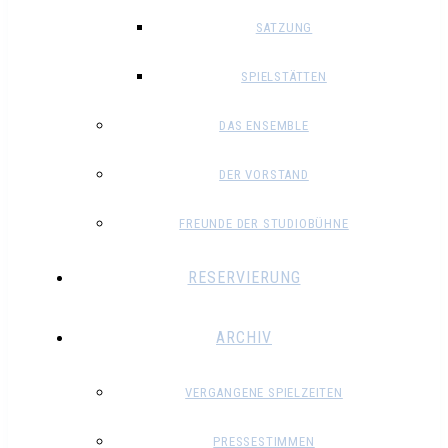
SATZUNG
SPIELSTÄTTEN
DAS ENSEMBLE
DER VORSTAND
FREUNDE DER STUDIOBÜHNE
RESERVIERUNG
ARCHIV
VERGANGENE SPIELZEITEN
PRESSESTIMMEN