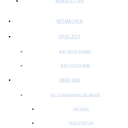
NEWSLETTER
MITMACHEN
SPIELZEIT
WAS NOCH KOMMT
WAS SCHON WAR
ÜBER UNS
DIE STUDIOBÜHNE ERLANGEN
SATZUNG
SPIELSTÄTTEN