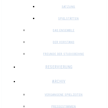
SATZUNG
SPIELSTÄTTEN
DAS ENSEMBLE
DER VORSTAND
FREUNDE DER STUDIOBÜHNE
RESERVIERUNG
ARCHIV
VERGANGENE SPIELZEITEN
PRESSESTIMMEN