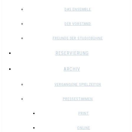
DAS ENSEMBLE
DER VORSTAND
FREUNDE DER STUDIOBÜHNE
RESERVIERUNG
ARCHIV
VERGANGENE SPIELZEITEN
PRESSESTIMMEN
PRINT
ONLINE