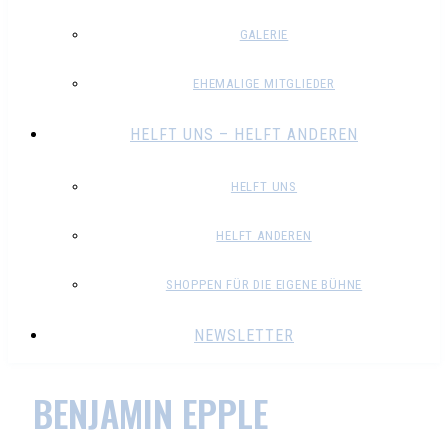
GALERIE
EHEMALIGE MITGLIEDER
HELFT UNS – HELFT ANDEREN
HELFT UNS
HELFT ANDEREN
SHOPPEN FÜR DIE EIGENE BÜHNE
NEWSLETTER
BENJAMIN EPPLE