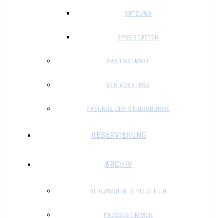
SATZUNG
SPIELSTÄTTEN
DAS ENSEMBLE
DER VORSTAND
FREUNDE DER STUDIOBÜHNE
RESERVIERUNG
ARCHIV
VERGANGENE SPIELZEITEN
PRESSESTIMMEN