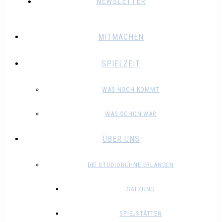
NEWSLETTER
MITMACHEN
SPIELZEIT
WAS NOCH KOMMT
WAS SCHON WAR
ÜBER UNS
DIE STUDIOBÜHNE ERLANGEN
SATZUNG
SPIELSTÄTTEN