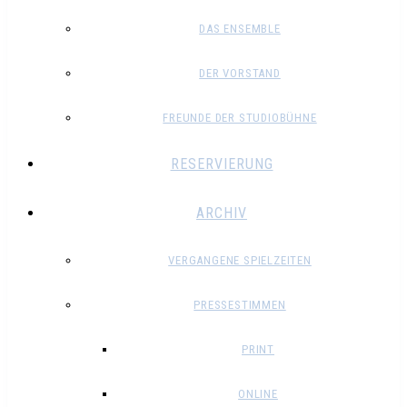
DAS ENSEMBLE
DER VORSTAND
FREUNDE DER STUDIOBÜHNE
RESERVIERUNG
ARCHIV
VERGANGENE SPIELZEITEN
PRESSESTIMMEN
PRINT
ONLINE