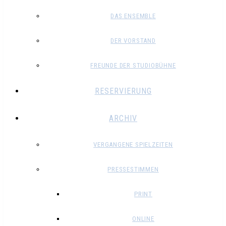
DAS ENSEMBLE
DER VORSTAND
FREUNDE DER STUDIOBÜHNE
RESERVIERUNG
ARCHIV
VERGANGENE SPIELZEITEN
PRESSESTIMMEN
PRINT
ONLINE