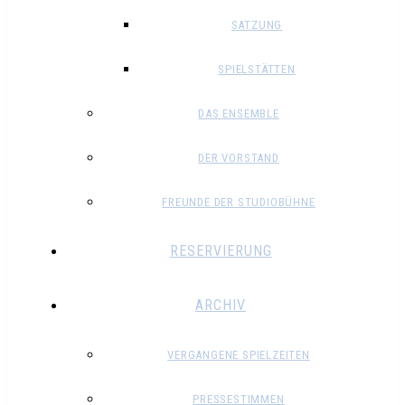
SATZUNG
SPIELSTÄTTEN
DAS ENSEMBLE
DER VORSTAND
FREUNDE DER STUDIOBÜHNE
RESERVIERUNG
ARCHIV
VERGANGENE SPIELZEITEN
PRESSESTIMMEN