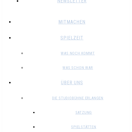
NEWSLETTER
MITMACHEN
SPIELZEIT
WAS NOCH KOMMT
WAS SCHON WAR
ÜBER UNS
DIE STUDIOBÜHNE ERLANGEN
SATZUNG
SPIELSTÄTTEN