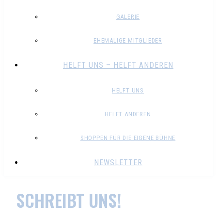
GALERIE
EHEMALIGE MITGLIEDER
HELFT UNS – HELFT ANDEREN
HELFT UNS
HELFT ANDEREN
SHOPPEN FÜR DIE EIGENE BÜHNE
NEWSLETTER
SCHREIBT UNS!