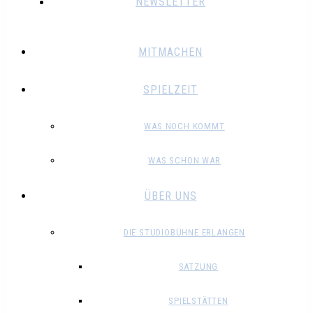
NEWSLETTER
MITMACHEN
SPIELZEIT
WAS NOCH KOMMT
WAS SCHON WAR
ÜBER UNS
DIE STUDIOBÜHNE ERLANGEN
SATZUNG
SPIELSTÄTTEN