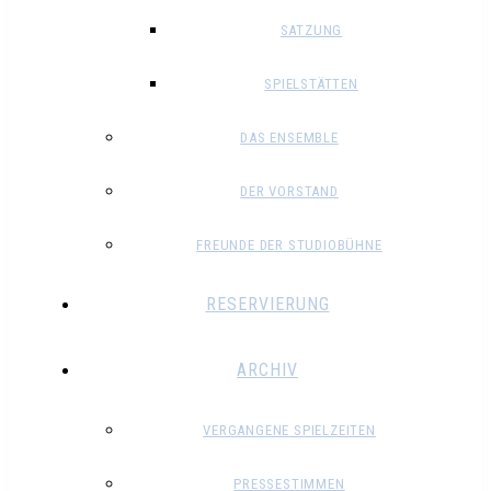
SATZUNG
SPIELSTÄTTEN
DAS ENSEMBLE
DER VORSTAND
FREUNDE DER STUDIOBÜHNE
RESERVIERUNG
ARCHIV
VERGANGENE SPIELZEITEN
PRESSESTIMMEN