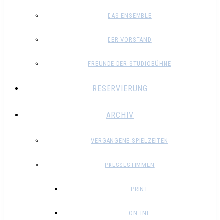
DAS ENSEMBLE
DER VORSTAND
FREUNDE DER STUDIOBÜHNE
RESERVIERUNG
ARCHIV
VERGANGENE SPIELZEITEN
PRESSESTIMMEN
PRINT
ONLINE