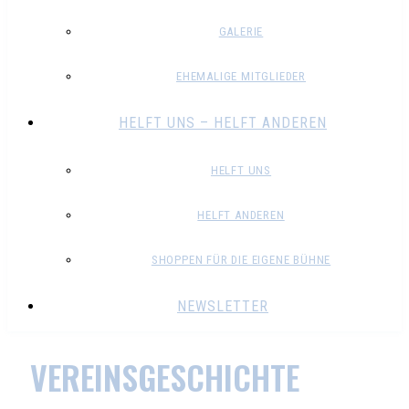
GALERIE
EHEMALIGE MITGLIEDER
HELFT UNS – HELFT ANDEREN
HELFT UNS
HELFT ANDEREN
SHOPPEN FÜR DIE EIGENE BÜHNE
NEWSLETTER
VEREINSGESCHICHTE