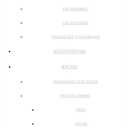
DAS ENSEMBLE
DER VORSTAND
FREUNDE DER STUDIOBÜHNE
RESERVIERUNG
ARCHIV
VERGANGENE SPIELZEITEN
PRESSESTIMMEN
PRINT
ONLINE