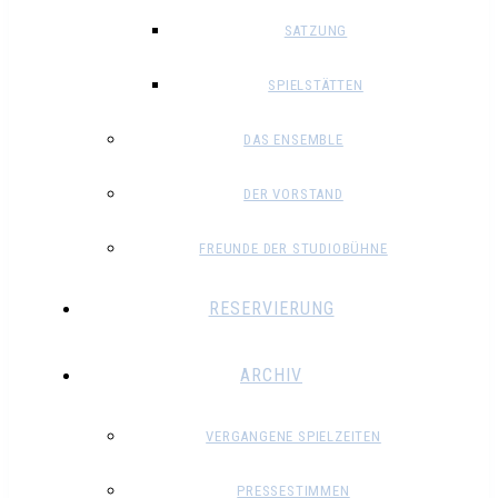
SATZUNG
SPIELSTÄTTEN
DAS ENSEMBLE
DER VORSTAND
FREUNDE DER STUDIOBÜHNE
RESERVIERUNG
ARCHIV
VERGANGENE SPIELZEITEN
PRESSESTIMMEN