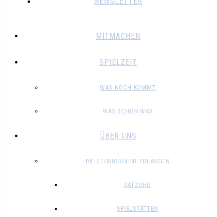
NEWSLETTER
MITMACHEN
SPIELZEIT
WAS NOCH KOMMT
WAS SCHON WAR
ÜBER UNS
DIE STUDIOBÜHNE ERLANGEN
SATZUNG
SPIELSTÄTTEN