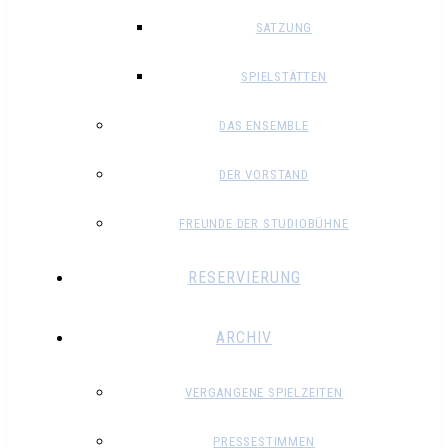
SATZUNG
SPIELSTÄTTEN
DAS ENSEMBLE
DER VORSTAND
FREUNDE DER STUDIOBÜHNE
RESERVIERUNG
ARCHIV
VERGANGENE SPIELZEITEN
PRESSESTIMMEN