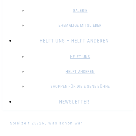
GALERIE
EHEMALIGE MITGLIEDER
HELFT UNS – HELFT ANDEREN
HELFT UNS
HELFT ANDEREN
SHOPPEN FÜR DIE EIGENE BÜHNE
NEWSLETTER
,
Spielzeit 25/26
Was schon war