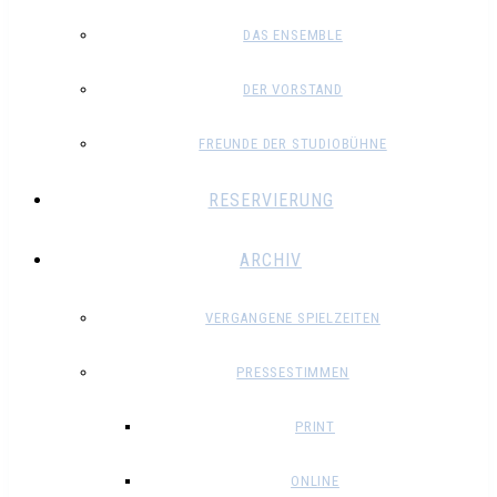
DAS ENSEMBLE
DER VORSTAND
FREUNDE DER STUDIOBÜHNE
RESERVIERUNG
ARCHIV
VERGANGENE SPIELZEITEN
PRESSESTIMMEN
PRINT
ONLINE