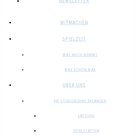
NEWSLETTER
MITMACHEN
SPIELZEIT
WAS NOCH KOMMT
WAS SCHON WAR
ÜBER UNS
DIE STUDIOBÜHNE ERLANGEN
SATZUNG
SPIELSTÄTTEN