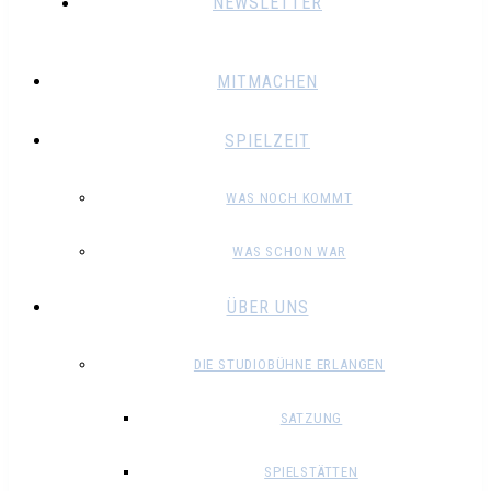
NEWSLETTER
MITMACHEN
SPIELZEIT
WAS NOCH KOMMT
WAS SCHON WAR
ÜBER UNS
DIE STUDIOBÜHNE ERLANGEN
SATZUNG
SPIELSTÄTTEN