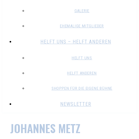
GALERIE
EHEMALIGE MITGLIEDER
HELFT UNS – HELFT ANDEREN
HELFT UNS
HELFT ANDEREN
SHOPPEN FÜR DIE EIGENE BÜHNE
NEWSLETTER
JOHANNES METZ