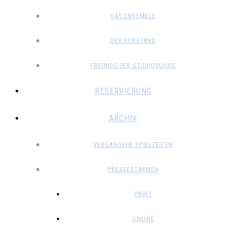
DAS ENSEMBLE
DER VORSTAND
FREUNDE DER STUDIOBÜHNE
RESERVIERUNG
ARCHIV
VERGANGENE SPIELZEITEN
PRESSESTIMMEN
PRINT
ONLINE