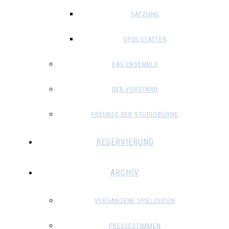
SATZUNG
SPIELSTÄTTEN
DAS ENSEMBLE
DER VORSTAND
FREUNDE DER STUDIOBÜHNE
RESERVIERUNG
ARCHIV
VERGANGENE SPIELZEITEN
PRESSESTIMMEN