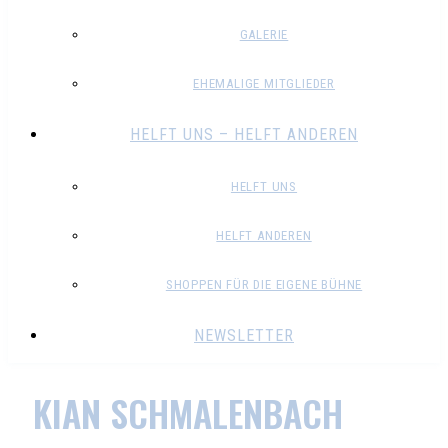
GALERIE
EHEMALIGE MITGLIEDER
HELFT UNS – HELFT ANDEREN
HELFT UNS
HELFT ANDEREN
SHOPPEN FÜR DIE EIGENE BÜHNE
NEWSLETTER
KIAN SCHMALENBACH