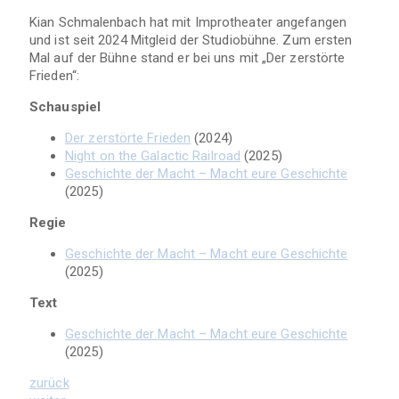
Kian Schmalenbach hat mit Improtheater angefangen
und ist seit 2024 Mitgleid der Studiobühne. Zum ersten
Mal auf der Bühne stand er bei uns mit „Der zerstörte
Frieden“:
Schauspiel
Der zerstörte Frieden
(2024)
Night on the Galactic Railroad
(2025)
Geschichte der Macht – Macht eure Geschichte
(2025)
Regie
Geschichte der Macht – Macht eure Geschichte
(2025)
Text
Geschichte der Macht – Macht eure Geschichte
(2025)
zurück