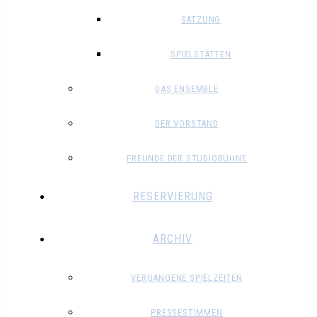
SATZUNG
SPIELSTÄTTEN
DAS ENSEMBLE
DER VORSTAND
FREUNDE DER STUDIOBÜHNE
RESERVIERUNG
ARCHIV
VERGANGENE SPIELZEITEN
PRESSESTIMMEN