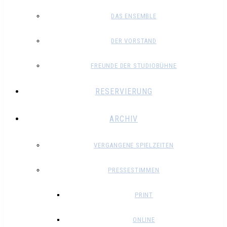
DAS ENSEMBLE
DER VORSTAND
FREUNDE DER STUDIOBÜHNE
RESERVIERUNG
ARCHIV
VERGANGENE SPIELZEITEN
PRESSESTIMMEN
PRINT
ONLINE