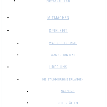
NEWSLETTER
MITMACHEN
SPIELZEIT
WAS NOCH KOMMT
WAS SCHON WAR
ÜBER UNS
DIE STUDIOBÜHNE ERLANGEN
SATZUNG
SPIELSTÄTTEN